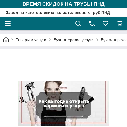
ВРЕМЯ СКИДОК НА ТРУБЫ ПНД
Завод по изготовлению полиэтиленовых труб ПНД
Товары и услуги
Бухгалтерские услуги
Бухгалтерско