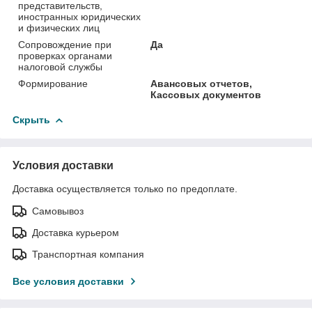
представительств,
иностранных юридических
и физических лиц
Сопровождение при
Да
проверках органами
налоговой службы
Формирование
Авансовых отчетов,
Кассовых документов
Скрыть
Условия доставки
Доставка осуществляется только по предоплате.
Самовывоз
Доставка курьером
Транспортная компания
Все условия доставки