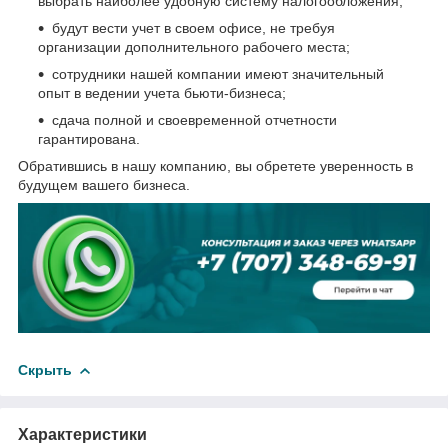
выбрать наиболее удобную систему налогообложения;
будут вести учет в своем офисе, не требуя
организации дополнительного рабочего места;
сотрудники нашей компании имеют значительный
опыт в ведении учета бьюти-бизнеса;
сдача полной и своевременной отчетности
гарантирована.
Обратившись в нашу компанию, вы обретете уверенность в
будущем вашего бизнеса.
Скрыть
Характеристики