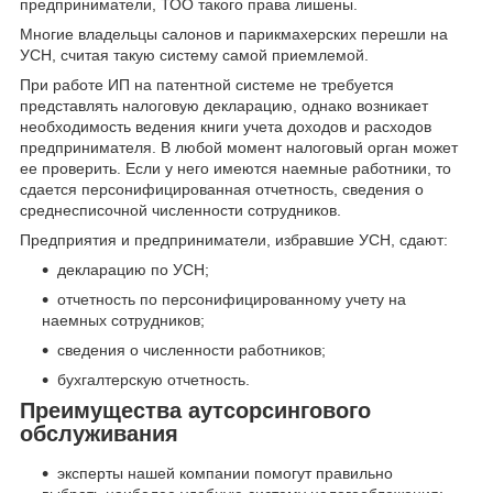
предприниматели, ТОО такого права лишены.
Многие владельцы салонов и парикмахерских перешли на
УСН, считая такую систему самой приемлемой.
При работе ИП на патентной системе не требуется
представлять налоговую декларацию, однако возникает
необходимость ведения книги учета доходов и расходов
предпринимателя. В любой момент налоговый орган может
ее проверить. Если у него имеются наемные работники, то
сдается персонифицированная отчетность, сведения о
среднесписочной численности сотрудников.
Предприятия и предприниматели, избравшие УСН, сдают:
декларацию по УСН;
отчетность по персонифицированному учету на
наемных сотрудников;
сведения о численности работников;
бухгалтерскую отчетность.
Преимущества аутсорсингового
обслуживания
эксперты нашей компании помогут правильно