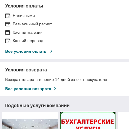
Условия оплаты
Наличными
Безналичный расчет
Каспий магазин
Каспий перевод
Все условия оплаты
Условия возврата
Возврат товара в течение 14 дней за счет покупателя
Все условия возврата
Подобные услуги компании