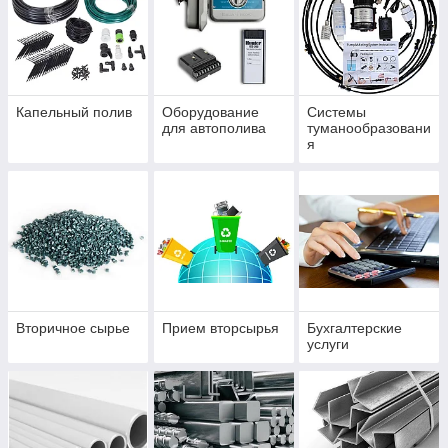
Капельный полив
Оборудование
Системы
для автополива
туманообразовани
я
Вторичное сырье
Прием вторсырья
Бухгалтерские
услуги