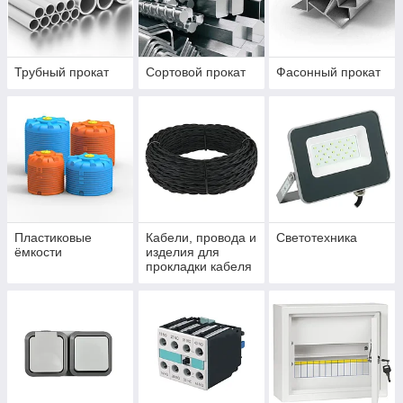
Трубный прокат
Сортовой прокат
Фасонный прокат
Пластиковые
Кабели, провода и
Светотехника
ёмкости
изделия для
прокладки кабеля