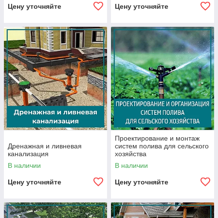
Цену уточняйте
Цену уточняйте
Проектирование и монтаж
Дренажная и ливневая
систем полива для сельского
канализация
хозяйства
В наличии
В наличии
Цену уточняйте
Цену уточняйте