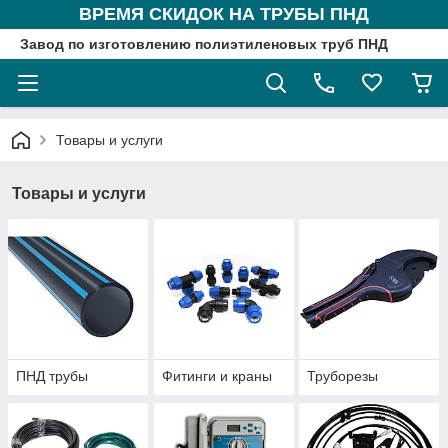
ВРЕМЯ СКИДОК НА ТРУБЫ ПНД
Завод по изготовлению полиэтиленовых труб ПНД
Товары и услуги
Товары и услуги
ПНД трубы
Фитинги и краны
Труборезы