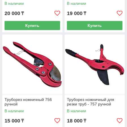
В наличии
В наличии
20 000
19 000
₸
₸
Купить
Купить
Труборез ножничный 756
Труборез ножничный для
ручной
резки труб - 757 ручной
В наличии
В наличии
15 000
18 000
₸
₸