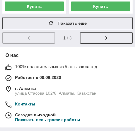
Купить
Купить
Показать ещё
1
/ 3
О нас
100% положительных из 5 отзывов за год
Работает с 09.06.2020
г. Алматы
улица Стасова 102/6, Алматы, Казахстан
Контакты
Сегодня выходной
Показать весь график работы