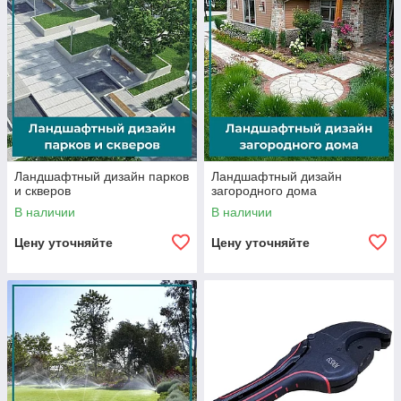
Ландшафтный дизайн парков
Ландшафтный дизайн
и скверов
загородного дома
В наличии
В наличии
Цену уточняйте
Цену уточняйте