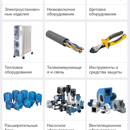
Электроустановоч
Низковольтное
Щитовое
ные изделия
оборудование
оборудование
Тепловое
Телекоммуникаци
Инструменты и
оборудование
я и связь
средства защиты
Расширительные
Насосное
Вентиляционное