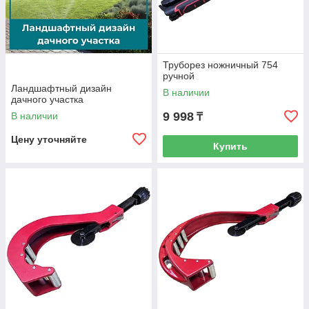
Труборез ножничный 754
ручной
Ландшафтный дизайн
В наличии
дачного участка
9 998
В наличии
₸
Цену уточняйте
Купить