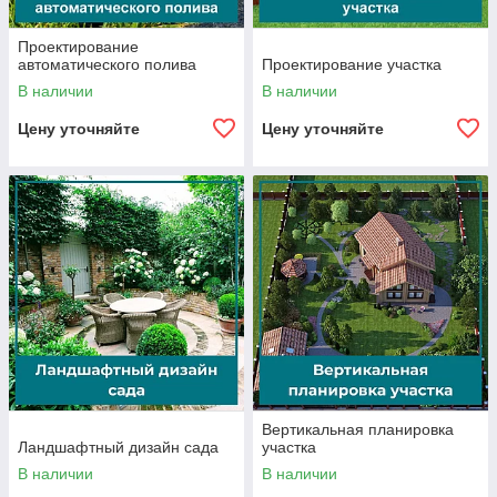
Проектирование
автоматического полива
Проектирование участка
В наличии
В наличии
Цену уточняйте
Цену уточняйте
Вертикальная планировка
Ландшафтный дизайн сада
участка
В наличии
В наличии