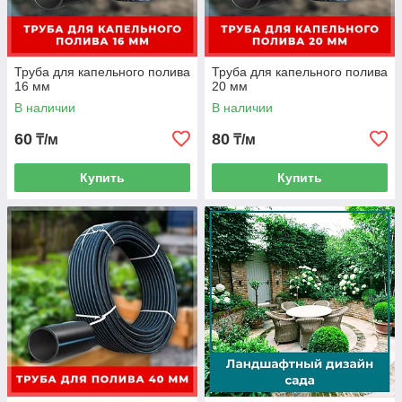
Труба для капельного полива
Труба для капельного полива
16 мм
20 мм
В наличии
В наличии
60
80
₸/м
₸/м
Купить
Купить