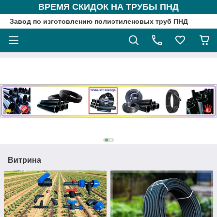
ВРЕМЯ СКИДОК НА ТРУБЫ ПНД
Завод по изготовлению полиэтиленовых труб ПНД
Витрина