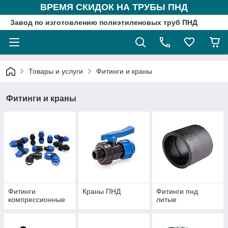
ВРЕМЯ СКИДОК НА ТРУБЫ ПНД
Завод по изготовлению полиэтиленовых труб ПНД
Товары и услуги
Фитинги и краны
Фитинги и краны
Фитинги
Краны ПНД
Фитинги пнд
компрессионные
литые