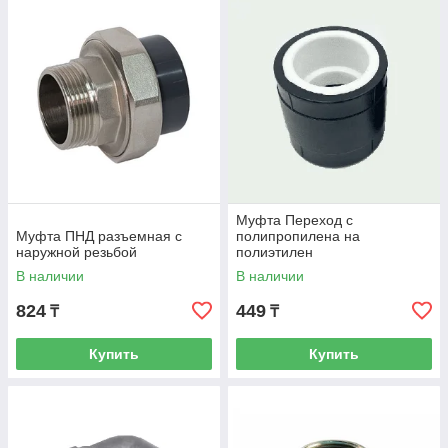
Муфта Переход с
Муфта ПНД разъемная с
полипропилена на
наружной резьбой
полиэтилен
В наличии
В наличии
824
449
₸
₸
Купить
Купить