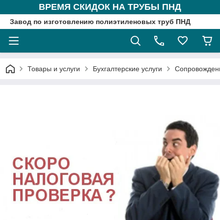
ВРЕМЯ СКИДОК НА ТРУБЫ ПНД
Завод по изготовлению полиэтиленовых труб ПНД
Товары и услуги
Бухгалтерские услуги
Сопровождени