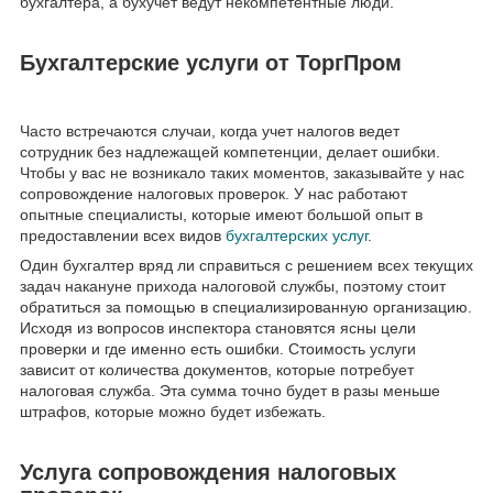
бухгалтера, а бухучет ведут некомпетентные люди.
Бухгалтерские услуги от ТоргПром
Часто встречаются случаи, когда учет налогов ведет
сотрудник без надлежащей компетенции, делает ошибки.
Чтобы у вас не возникало таких моментов, заказывайте у нас
сопровождение налоговых проверок. У нас работают
опытные специалисты, которые имеют большой опыт в
предоставлении всех видов
бухгалтерских услуг
.
Один бухгалтер вряд ли справиться с решением всех текущих
задач накануне прихода налоговой службы, поэтому стоит
обратиться за помощью в специализированную организацию.
Исходя из вопросов инспектора становятся ясны цели
проверки и где именно есть ошибки. Стоимость услуги
зависит от количества документов, которые потребует
налоговая служба. Эта сумма точно будет в разы меньше
штрафов, которые можно будет избежать.
Услуга сопровождения налоговых