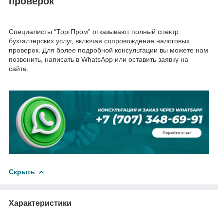
проверок
Специалисты “ТоргПром” отказывают полный спектр
бухгалтерских услуг, включая сопровождение налоговых
проверок. Для более подробной консультации вы можете нам
позвонить, написать в WhatsApp или оставить заявку на
сайте.
Скрыть
Характеристики