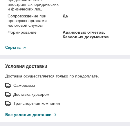
иностранных юридических
и физических лиц
Сопровождение при
Да
проверках органами
налоговой службы
Формирование
Авансовых отчетов,
Кассовых документов
Скрыть
Условия доставки
Доставка осуществляется только по предоплате.
Самовывоз
Доставка курьером
Транспортная компания
Все условия доставки