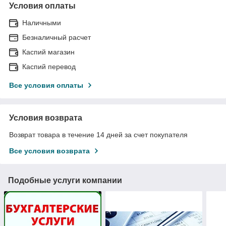
Условия оплаты
Наличными
Безналичный расчет
Каспий магазин
Каспий перевод
Все условия оплаты
Условия возврата
Возврат товара в течение 14 дней за счет покупателя
Все условия возврата
Подобные услуги компании