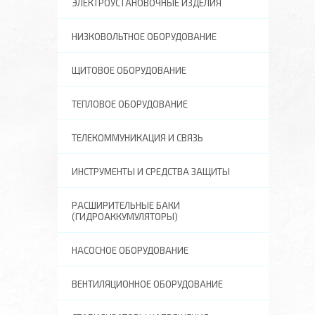
ЭЛЕКТРОУСТАНОВОЧНЫЕ ИЗДЕЛИЯ
НИЗКОВОЛЬТНОЕ ОБОРУДОВАНИЕ
ЩИТОВОЕ ОБОРУДОВАНИЕ
ТЕПЛОВОЕ ОБОРУДОВАНИЕ
ТЕЛЕКОММУНИКАЦИЯ И СВЯЗЬ
ИНСТРУМЕНТЫ И СРЕДСТВА ЗАЩИТЫ
РАСШИРИТЕЛЬНЫЕ БАКИ
(ГИДРОАККУМУЛЯТОРЫ)
НАСОСНОЕ ОБОРУДОВАНИЕ
ВЕНТИЛЯЦИОННОЕ ОБОРУДОВАНИЕ