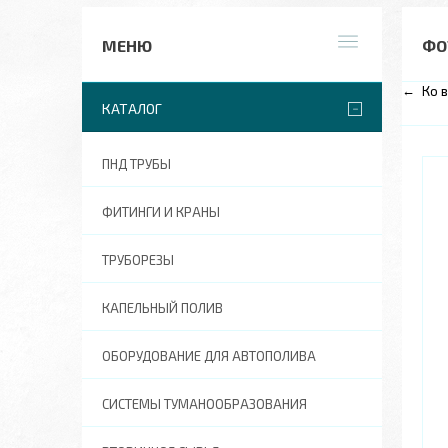
ФО
Ко 
КАТАЛОГ
ПНД ТРУБЫ
ФИТИНГИ И КРАНЫ
ТРУБОРЕЗЫ
КАПЕЛЬНЫЙ ПОЛИВ
ОБОРУДОВАНИЕ ДЛЯ АВТОПОЛИВА
СИСТЕМЫ ТУМАНООБРАЗОВАНИЯ