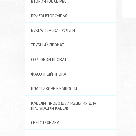
ВТОРИЧНОЕ СЫРЬЕ
ПРИЕМ ВТОРСЫРЬЯ
БУХГАЛТЕРСКИЕ УСЛУГИ
ТРУБНЫЙ ПРОКАТ
СОРТОВОЙ ПРОКАТ
ФАСОННЫЙ ПРОКАТ
ПЛАСТИКОВЫЕ ЁМКОСТИ
КАБЕЛИ, ПРОВОДА И ИЗДЕЛИЯ ДЛЯ
ПРОКЛАДКИ КАБЕЛЯ
СВЕТОТЕХНИКА