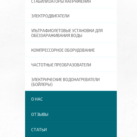
СТАБИЛИЗАТОРЫ НАПРЯЖЕНИЯ
ЭЛЕКТРОДВИГАТЕЛИ
УЛЬТРАФИОЛЕТОВЫЕ УСТАНОВКИ ДЛЯ
ОБЕЗЗАРАЖИВАНИЯ ВОДЫ
КОМПРЕССОРНОЕ ОБОРУДОВАНИЕ
ЧАСТОТНЫЕ ПРЕОБРАЗОВАТЕЛИ
ЭЛЕКТРИЧЕСКИЕ ВОДОНАГРЕВАТЕЛИ
(БОЙЛЕРЫ)
О НАС
ОТЗЫВЫ
СТАТЬИ