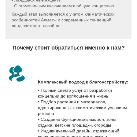
С гармоничным включением в общую концепцию.
Каждый этап выполняется с учетом климатических
особенностей Алматы и современных тенденций
ландшафтного дизайна.
Почему стоит обратиться именно к нам?
Комплексный подход к благоустройству:
• Полный спектр услуг от разработки
концепции до воплощения в жизнь
• Подбор растений и материалов,
адаптированных к климатическим условиям
региона
• Создание функциональных зон: зоны
отдыха, детские площадки, огороды
• Индивидуальный дизайн, отражающий
ваши предпочтения и стиль жизни