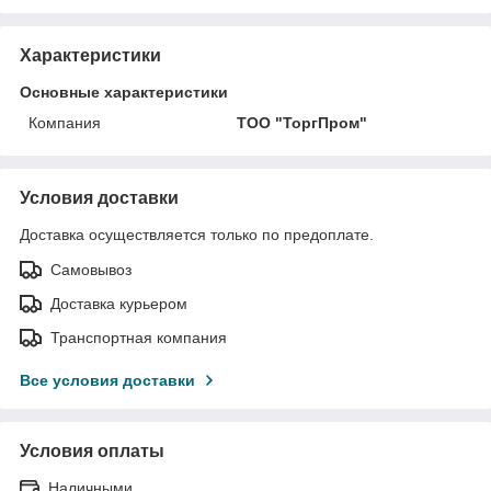
Характеристики
Основные характеристики
Компания
ТОО "ТоргПром"
Условия доставки
Доставка осуществляется только по предоплате.
Самовывоз
Доставка курьером
Транспортная компания
Все условия доставки
Условия оплаты
Наличными