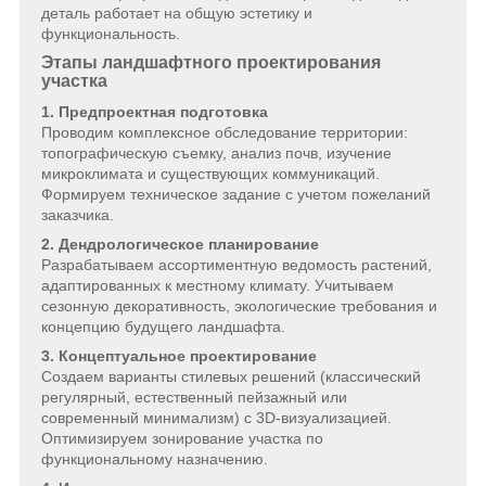
деталь работает на общую эстетику и
функциональность.
Этапы ландшафтного проектирования
участка
1. Предпроектная подготовка
Проводим комплексное обследование территории:
топографическую съемку, анализ почв, изучение
микроклимата и существующих коммуникаций.
Формируем техническое задание с учетом пожеланий
заказчика.
2. Дендрологическое планирование
Разрабатываем ассортиментную ведомость растений,
адаптированных к местному климату. Учитываем
сезонную декоративность, экологические требования и
концепцию будущего ландшафта.
3. Концептуальное проектирование
Создаем варианты стилевых решений (классический
регулярный, естественный пейзажный или
современный минимализм) с 3D-визуализацией.
Оптимизируем зонирование участка по
функциональному назначению.