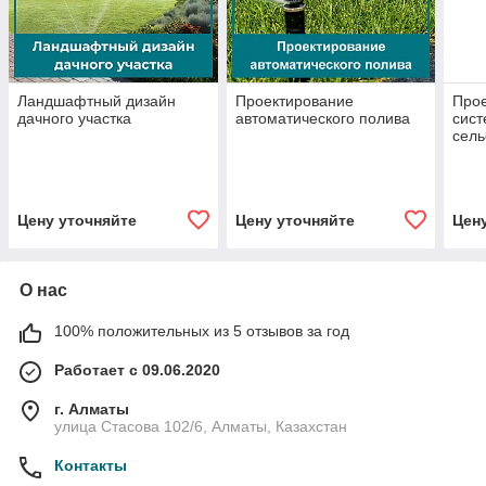
Ландшафтный дизайн
Проектирование
Прое
дачного участка
автоматического полива
сист
сель
Цену уточняйте
Цену уточняйте
Цен
О нас
100% положительных из 5 отзывов за год
Работает с 09.06.2020
г. Алматы
улица Стасова 102/6, Алматы, Казахстан
Контакты