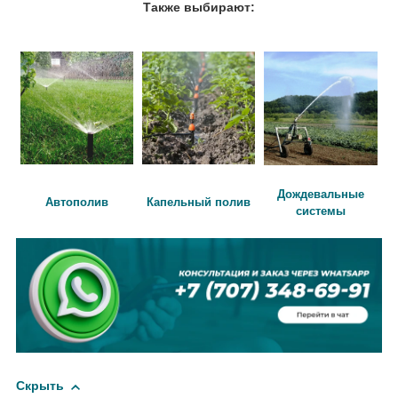
Также выбирают:
Дождевальные
Автополив
Капельный полив
системы
Скрыть