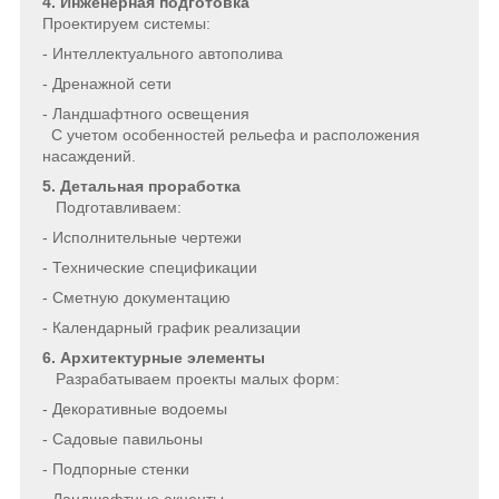
4. Инженерная подготовка
Проектируем системы:
- Интеллектуального автополива
- Дренажной сети
- Ландшафтного освещения
С учетом особенностей рельефа и расположения
насаждений.
5. Детальная проработка
Подготавливаем:
- Исполнительные чертежи
- Технические спецификации
- Сметную документацию
- Календарный график реализации
6. Архитектурные элементы
Разрабатываем проекты малых форм:
- Декоративные водоемы
- Садовые павильоны
- Подпорные стенки
- Ландшафтные акценты