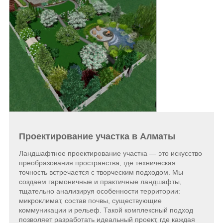
Проектирование участка в Алматы
Ландшафтное проектирование участка — это искусство
преобразования пространства, где техническая
точность встречается с творческим подходом. Мы
создаем гармоничные и практичные ландшафты,
тщательно анализируя особенности территории:
микроклимат, состав почвы, существующие
коммуникации и рельеф. Такой комплексный подход
позволяет разработать идеальный проект, где каждая