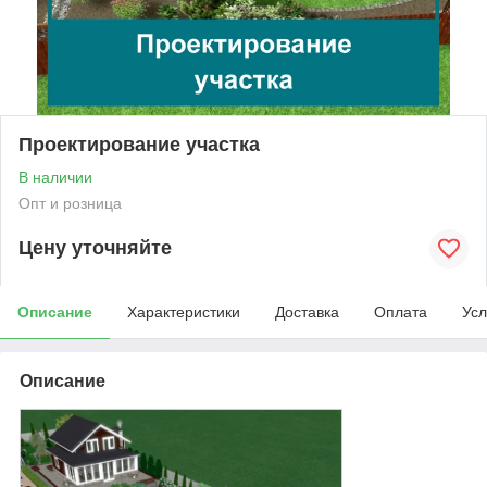
Проектирование участка
В наличии
Опт и розница
Цену уточняйте
Описание
Характеристики
Доставка
Оплата
Усл
Описание