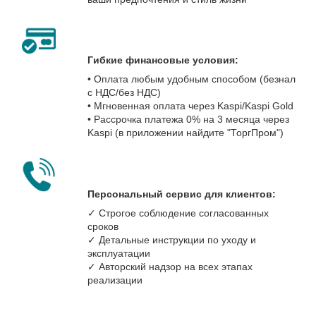
Гибкие финансовые условия:
• Оплата любым удобным способом (безнал
с НДС/без НДС)
• Мгновенная оплата через Kaspi/Kaspi Gold
• Рассрочка платежа 0% на 3 месяца через
Kaspi (в приложении найдите "ТоргПром")
Персональный сервис для клиентов:
✓ Строгое соблюдение согласованных
сроков
✓ Детальные инструкции по уходу и
эксплуатации
✓ Авторский надзор на всех этапах
реализации