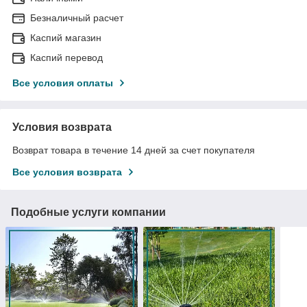
Безналичный расчет
Каспий магазин
Каспий перевод
Все условия оплаты
Условия возврата
Возврат товара в течение 14 дней за счет покупателя
Все условия возврата
Подобные услуги компании