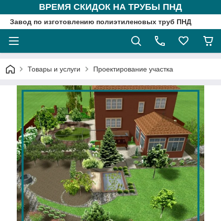
ВРЕМЯ СКИДОК НА ТРУБЫ ПНД
Завод по изготовлению полиэтиленовых труб ПНД
Товары и услуги
Проектирование участка