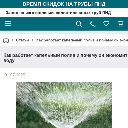
ВРЕМЯ СКИДОК НА ТРУБЫ ПНД
Завод по изготовлению полиэтиленовых труб ПНД
Статьи
Как работает капельный полив и почему он эко
Как работает капельный полив и почему он экономит
воду
01.07.2025