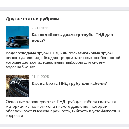
Другие статьи рубрики
25.11.2025
Как подобрать диаметр трубы ПНД для
воды?
Водопроводные трубы ПНД, или полиэтиленовые трубы
низкого давления, обладают рядом ключевых особенностей,
которые делают их идеальным выбором для систем
водоснабжения.
11.11.2025
Как выбрать ПНД трубу для кабеля?
Основные характеристики ПНД труб для кабеля включают
материал из полиэтилена низкого давления, который
обеспечивает высокую прочность, гибкость и устойчивость к
коррозии.