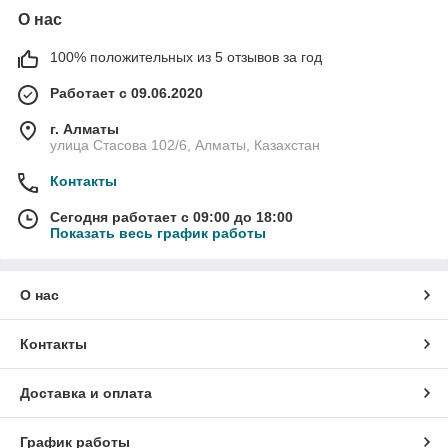
О нас
100% положительных из 5 отзывов за год
Работает с 09.06.2020
г. Алматы
улица Стасова 102/6, Алматы, Казахстан
Контакты
Сегодня работает с 09:00 до 18:00
Показать весь график работы
О нас
Контакты
Доставка и оплата
График работы