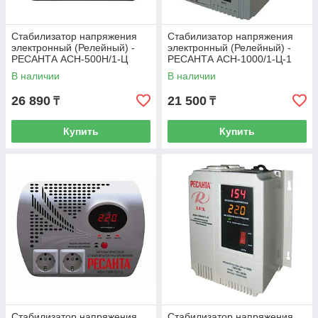
Стабилизатор напряжения
Стабилизатор напряжения
электронный (Релейный) -
электронный (Релейный) -
РЕСАНТА ACH-500Н/1-Ц
РЕСАНТА ACH-1000/1-Ц-1
-500Вт - Настенный
кВт
В наличии
В наличии
26 890
21 500
₸
₸
Купить
Купить
Стабилизатор напряжения
Стабилизатор напряжения