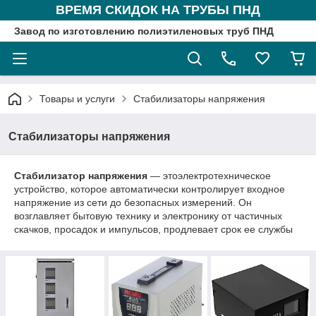
ВРЕМЯ СКИДОК НА ТРУБЫ ПНД
Завод по изготовлению полиэтиленовых труб ПНД
Товары и услуги
Стабилизаторы напряжения
Стабилизаторы напряжения
Стабилизатор напряжения
— этоэлектротехническое
устройство, которое автоматически контролирует входное
напряжение из сети до безопасных измерений. Он
возглавляет бытовую технику и электронику от частичных
скачков, просадок и импульсов, продлевает срок ее службы