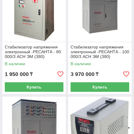
Стабилизатор напряжения
Стабилизатор напряжения
электронный -РЕСАНТА - 80
электронный -РЕСАНТА - 100
000/3 АСН ЭМ (380)
000/3 АСН ЭМ (380)
В наличии
В наличии
1 950 000
3 970 000
₸
₸
Купить
Купить