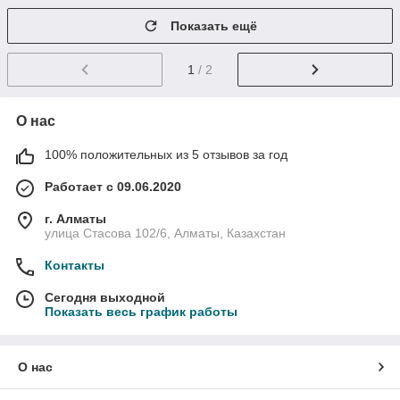
Показать ещё
1
/ 2
О нас
100% положительных из 5 отзывов за год
Работает с 09.06.2020
г. Алматы
улица Стасова 102/6, Алматы, Казахстан
Контакты
Сегодня выходной
Показать весь график работы
О нас