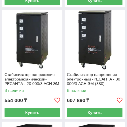
Купить
Купить
Стабилизатор напряжения
Стабилизатор напряжения
электромеханический-
электронный -РЕСАНТА - 30
РЕСАНТА - 20 000/3 АСН ЭМ
000/3 АСН ЭМ (380)
(380)
В наличии
В наличии
554 000
607 890
₸
₸
Купить
Купить