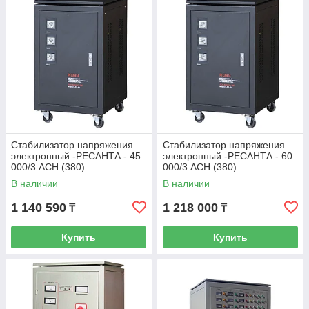
Стабилизатор напряжения
Стабилизатор напряжения
электронный -РЕСАНТА - 45
электронный -РЕСАНТА - 60
000/3 АСН (380)
000/3 АСН (380)
В наличии
В наличии
1 140 590
1 218 000
₸
₸
Купить
Купить