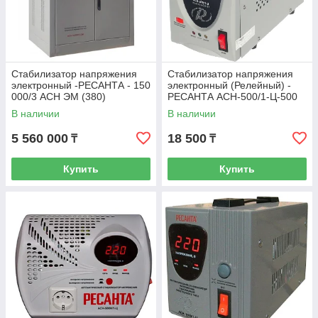
Стабилизатор напряжения
Стабилизатор напряжения
электронный -РЕСАНТА - 150
электронный (Релейный) -
000/3 АСН ЭМ (380)
РЕСАНТА ACH-500/1-Ц-500
Вт
В наличии
В наличии
5 560 000
18 500
₸
₸
Купить
Купить