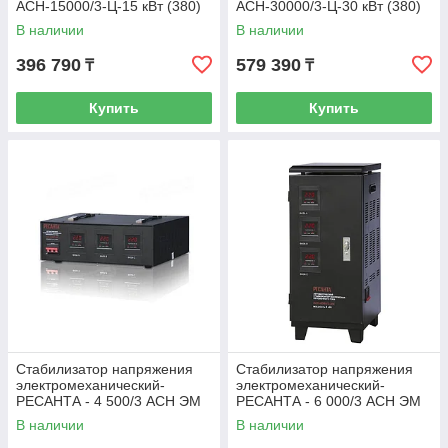
АСН-15000/3-Ц-15 кВт (380)
АСН-30000/3-Ц-30 кВт (380)
В наличии
В наличии
396 790
579 390
₸
₸
Купить
Купить
Стабилизатор напряжения
Стабилизатор напряжения
электромеханический-
электромеханический-
РЕСАНТА - 4 500/3 АСН ЭМ
РЕСАНТА - 6 000/3 АСН ЭМ
(380)
(380)
В наличии
В наличии