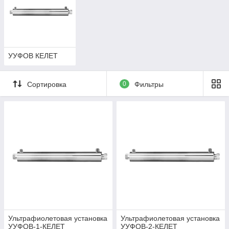
УУФОВ КЕЛЕТ
Сортировка
0
Фильтры
Ультрафиолетовая установка
Ультрафиолетовая установка
УУФОВ-1-КЕЛЕТ
УУФОВ-2-КЕЛЕТ