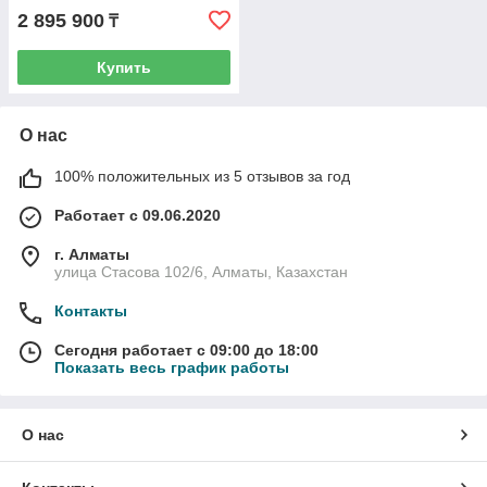
2 895 900
₸
Купить
О нас
100% положительных из 5 отзывов за год
Работает с 09.06.2020
г. Алматы
улица Стасова 102/6, Алматы, Казахстан
Контакты
Сегодня работает с 09:00 до 18:00
Показать весь график работы
О нас