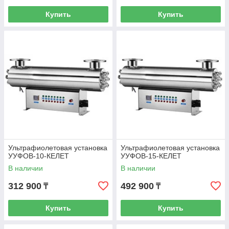
Купить
Купить
Ультрафиолетовая установка
Ультрафиолетовая установка
УУФОВ-10-КЕЛЕТ
УУФОВ-15-КЕЛЕТ
В наличии
В наличии
312 900
492 900
₸
₸
Купить
Купить