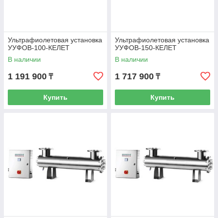
Ультрафиолетовая установка
Ультрафиолетовая установка
УУФОВ-100-КЕЛЕТ
УУФОВ-150-КЕЛЕТ
В наличии
В наличии
1 191 900
1 717 900
₸
₸
Купить
Купить