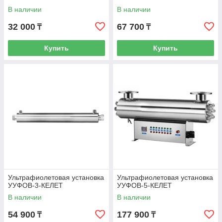
В наличии
В наличии
32 000
67 700
₸
₸
Купить
Купить
Ультрафиолетовая установка
Ультрафиолетовая установка
УУФОВ-3-КЕЛЕТ
УУФОВ-5-КЕЛЕТ
В наличии
В наличии
54 900
177 900
₸
₸