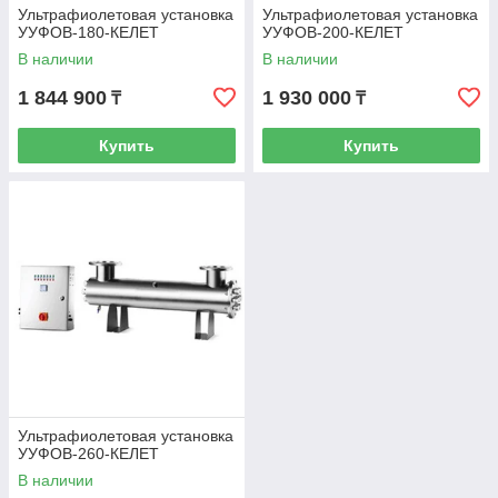
Ультрафиолетовая установка
Ультрафиолетовая установка
УУФОВ-180-КЕЛЕТ
УУФОВ-200-КЕЛЕТ
В наличии
В наличии
1 844 900
1 930 000
₸
₸
Купить
Купить
Ультрафиолетовая установка
УУФОВ-260-КЕЛЕТ
В наличии