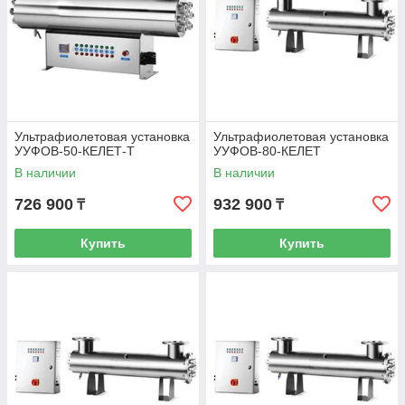
Ультрафиолетовая установка
Ультрафиолетовая установка
УУФОВ-50-КЕЛЕТ-Т
УУФОВ-80-КЕЛЕТ
В наличии
В наличии
726 900
932 900
₸
₸
Купить
Купить