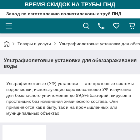
ВРЕМЯ СКИДОК НА ТРУБЫ ПНД
Завод по изготовлению полиэтиленовых труб ПНД
Товары и услуги
Ультрафиолетовые установки для обе
Ультрафиолетовые установки для обеззараживания
воды
Ультрафиолетовые (УФ) установки — это проточные системы
водоочистки, использующие коротковолновое УФ-излучение
для безопасного уничтожения до 99,9% бактерий, вирусов и
простейших без изменения химического состава. Они
применяются как в быту, так и на промышленных или
муниципальных объектах