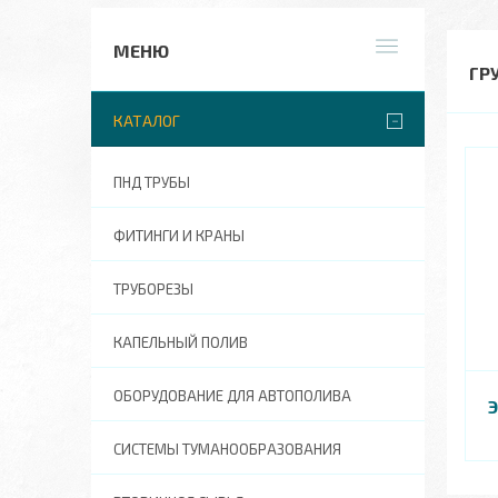
ГР
КАТАЛОГ
ПНД ТРУБЫ
ФИТИНГИ И КРАНЫ
ТРУБОРЕЗЫ
КАПЕЛЬНЫЙ ПОЛИВ
ОБОРУДОВАНИЕ ДЛЯ АВТОПОЛИВА
СИСТЕМЫ ТУМАНООБРАЗОВАНИЯ