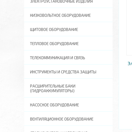
ЭЛЕКТРОУСТАНОВОЧНЫЕ ИЗДЕЛИЯ
НИЗКОВОЛЬТНОЕ ОБОРУДОВАНИЕ
ЩИТОВОЕ ОБОРУДОВАНИЕ
ТЕПЛОВОЕ ОБОРУДОВАНИЕ
ТЕЛЕКОММУНИКАЦИЯ И СВЯЗЬ
Э
ИНСТРУМЕНТЫ И СРЕДСТВА ЗАЩИТЫ
РАСШИРИТЕЛЬНЫЕ БАКИ
(ГИДРОАККУМУЛЯТОРЫ)
НАСОСНОЕ ОБОРУДОВАНИЕ
ВЕНТИЛЯЦИОННОЕ ОБОРУДОВАНИЕ