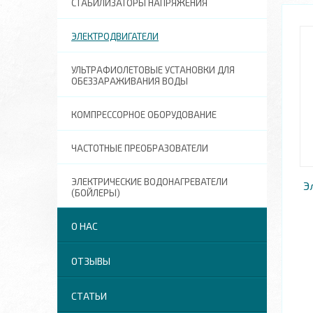
СТАБИЛИЗАТОРЫ НАПРЯЖЕНИЯ
ЭЛЕКТРОДВИГАТЕЛИ
УЛЬТРАФИОЛЕТОВЫЕ УСТАНОВКИ ДЛЯ
ОБЕЗЗАРАЖИВАНИЯ ВОДЫ
КОМПРЕССОРНОЕ ОБОРУДОВАНИЕ
ЧАСТОТНЫЕ ПРЕОБРАЗОВАТЕЛИ
ЭЛЕКТРИЧЕСКИЕ ВОДОНАГРЕВАТЕЛИ
Э
(БОЙЛЕРЫ)
О НАС
ОТЗЫВЫ
СТАТЬИ