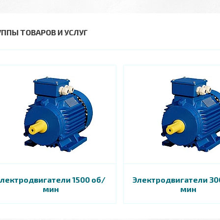
УППЫ ТОВАРОВ И УСЛУГ
Электродвигатели 1500 об/
Электродвигатели 30
мин
мин