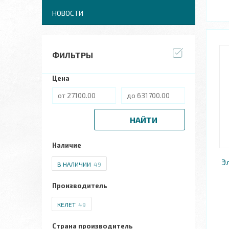
НОВОСТИ
ФИЛЬТРЫ
Цена
НАЙТИ
Наличие
Э
В НАЛИЧИИ
49
Производитель
КЕЛЕТ
49
Страна производитель