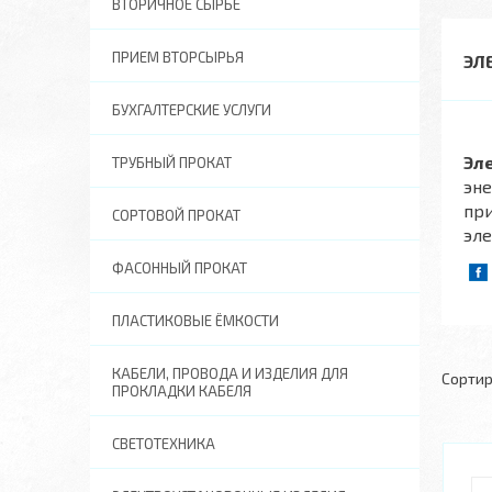
ВТОРИЧНОЕ СЫРЬЕ
ПРИЕМ ВТОРСЫРЬЯ
ЭЛ
БУХГАЛТЕРСКИЕ УСЛУГИ
Эл
ТРУБНЫЙ ПРОКАТ
эне
при
СОРТОВОЙ ПРОКАТ
эл
ФАСОННЫЙ ПРОКАТ
ПЛАСТИКОВЫЕ ЁМКОСТИ
КАБЕЛИ, ПРОВОДА И ИЗДЕЛИЯ ДЛЯ
ПРОКЛАДКИ КАБЕЛЯ
СВЕТОТЕХНИКА