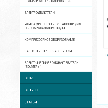
СТАБИЛИЗАТОРЫ НАПРЯЖЕНИЯ
ЭЛЕКТРОДВИГАТЕЛИ
УЛЬТРАФИОЛЕТОВЫЕ УСТАНОВКИ ДЛЯ
ОБЕЗЗАРАЖИВАНИЯ ВОДЫ
КОМПРЕССОРНОЕ ОБОРУДОВАНИЕ
ЧАСТОТНЫЕ ПРЕОБРАЗОВАТЕЛИ
Г
ЭЛЕКТРИЧЕСКИЕ ВОДОНАГРЕВАТЕЛИ
(БОЙЛЕРЫ)
О НАС
ОТЗЫВЫ
СТАТЬИ