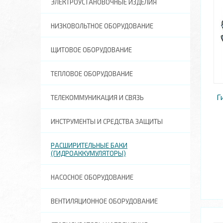
ЭЛЕКТРОУСТАНОВОЧНЫЕ ИЗДЕЛИЯ
НИЗКОВОЛЬТНОЕ ОБОРУДОВАНИЕ
ЩИТОВОЕ ОБОРУДОВАНИЕ
ТЕПЛОВОЕ ОБОРУДОВАНИЕ
Г
ТЕЛЕКОММУНИКАЦИЯ И СВЯЗЬ
ИНСТРУМЕНТЫ И СРЕДСТВА ЗАЩИТЫ
РАСШИРИТЕЛЬНЫЕ БАКИ
(ГИДРОАККУМУЛЯТОРЫ)
НАСОСНОЕ ОБОРУДОВАНИЕ
ВЕНТИЛЯЦИОННОЕ ОБОРУДОВАНИЕ