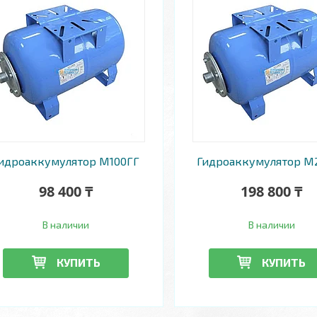
идроаккумулятор М100ГГ
Гидроаккумулятор М
98 400 ₸
198 800 ₸
В наличии
В наличии
КУПИТЬ
КУПИТЬ