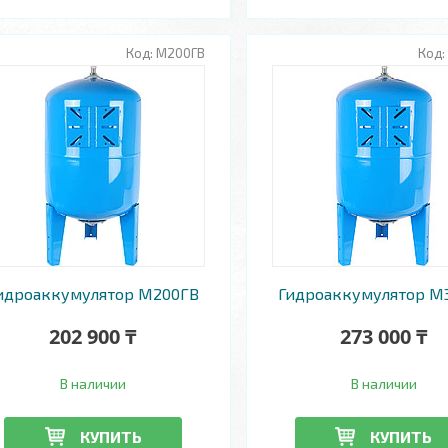
М200ГВ
идроаккумулятор М200ГВ
Гидроаккумулятор М
202 900 ₸
273 000 ₸
В наличии
В наличии
КУПИТЬ
КУПИТЬ