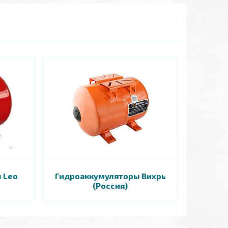
 Leo
Гидроаккумуляторы Вихрь
(Россия)