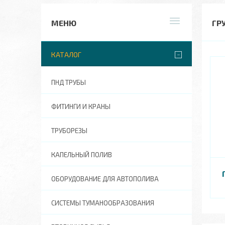
ГР
КАТАЛОГ
ПНД ТРУБЫ
ФИТИНГИ И КРАНЫ
ТРУБОРЕЗЫ
КАПЕЛЬНЫЙ ПОЛИВ
ОБОРУДОВАНИЕ ДЛЯ АВТОПОЛИВА
СИСТЕМЫ ТУМАНООБРАЗОВАНИЯ