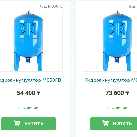
М050ГВ
идроаккумулятор М050ГВ
Гидроаккумулятор М
54 400 ₸
73 600 ₸
В наличии
В наличии
КУПИТЬ
КУПИТЬ