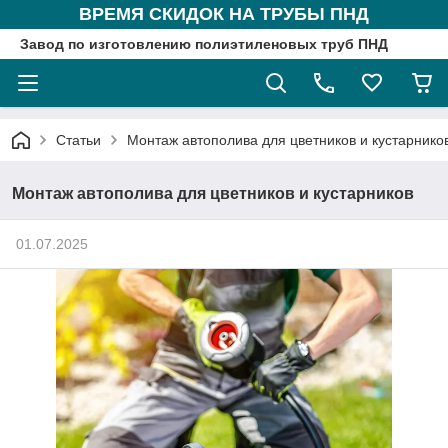
ВРЕМЯ СКИДОК НА ТРУБЫ ПНД
Завод по изготовлению полиэтиленовых труб ПНД
Статьи
Монтаж автополива для цветников и кустарнико
Монтаж автополива для цветников и кустарников
01.07.2025