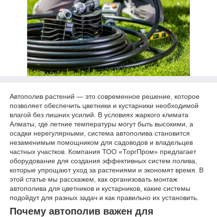
Автополив растений — это современное решение, которое
позволяет обеспечить цветники и кустарники необходимой
влагой без лишних усилий. В условиях жаркого климата
Алматы, где летние температуры могут быть высокими, а
осадки нерегулярными, система автополива становится
незаменимым помощником для садоводов и владельцев
частных участков. Компания ТОО «ТоргПром» предлагает
оборудование для создания эффективных систем полива,
которые упрощают уход за растениями и экономят время. В
этой статье мы расскажем, как организовать монтаж
автополива для цветников и кустарников, какие системы
подойдут для разных задач и как правильно их установить.
Почему автополив важен для