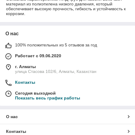
материал из полиэтилена низкого давления, который
обеспечивает высокую прочность, гибкость и устойчивость к
коррозии.
О нас
100% положительных из 5 отзывов за год
Работает с 09.06.2020
г. Алматы
улица Стасова 102/6, Алматы, Казахстан
Контакты
Сегодня выходной
Показать весь график работы
О нас
Контакты