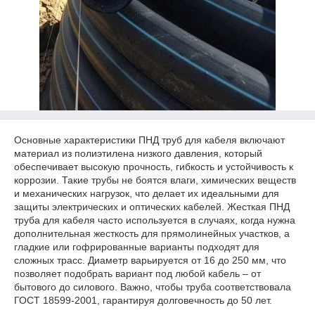
Основные характеристики ПНД труб для кабеля включают
материал из полиэтилена низкого давления, который
обеспечивает высокую прочность, гибкость и устойчивость к
коррозии. Такие трубы не боятся влаги, химических веществ
и механических нагрузок, что делает их идеальными для
защиты электрических и оптических кабелей. Жесткая ПНД
труба для кабеля часто используется в случаях, когда нужна
дополнительная жесткость для прямолинейных участков, а
гладкие или гофрированные варианты подходят для
сложных трасс. Диаметр варьируется от 16 до 250 мм, что
позволяет подобрать вариант под любой кабель – от
бытового до силового. Важно, чтобы труба соответствовала
ГОСТ 18599-2001, гарантируя долговечность до 50 лет.