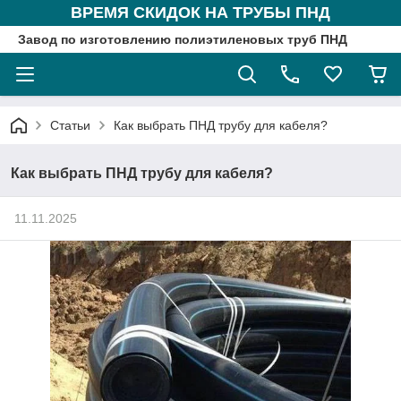
ВРЕМЯ СКИДОК НА ТРУБЫ ПНД
Завод по изготовлению полиэтиленовых труб ПНД
Статьи
Как выбрать ПНД трубу для кабеля?
Как выбрать ПНД трубу для кабеля?
11.11.2025