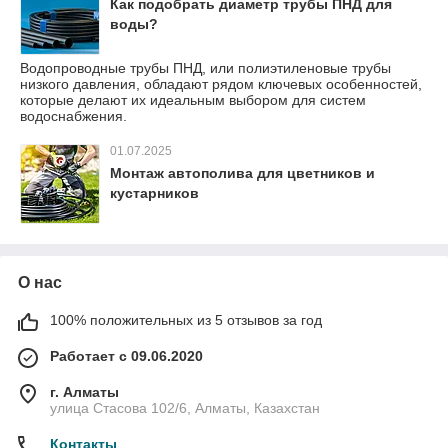
Как подобрать диаметр трубы ПНД для
воды?
Водопроводные трубы ПНД, или полиэтиленовые трубы
низкого давления, обладают рядом ключевых особенностей,
которые делают их идеальным выбором для систем
водоснабжения.
01.07.2025
Монтаж автополива для цветников и
кустарников
О нас
100% положительных из 5 отзывов за год
Работает с 09.06.2020
г. Алматы
улица Стасова 102/6, Алматы, Казахстан
Контакты