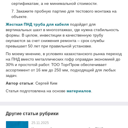
сертификатам, а не минимальной стоимости.
Закажите пробную партию для тестового монтажа на
объекте.
Жесткая ПНД труба для кабеля
подойдет для
вертикальных шахт в многоэтажках, где нужна стабильность
формы. В целом, инвестиции в качественную трубу
окупаются за счет снижения ремонта – срок службы
превышает 50 лет при правильной установке.
По моему мнению, в условиях казахстанского рынка переход
на ПНД вместо металлических гофр оправдан экономией до
30% и простотой работ. ТОО ТоргПром обеспечивает
ассортимент от 16 мм до 250 мм, подходящий для любых
задач.
Автор статьи
: Сергей Ким
Статья подготовлена на основе
материалов
.
Другие статьи рубрики
25.11.2025