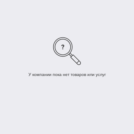
У компании пока нет товаров или услуг