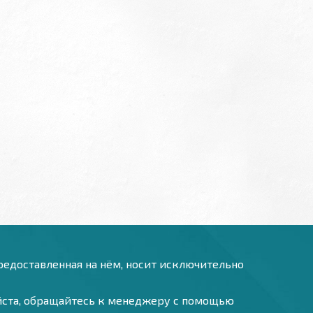
предоставленная на нём, носит исключительно
уйста, обращайтесь к менеджеру с помощью