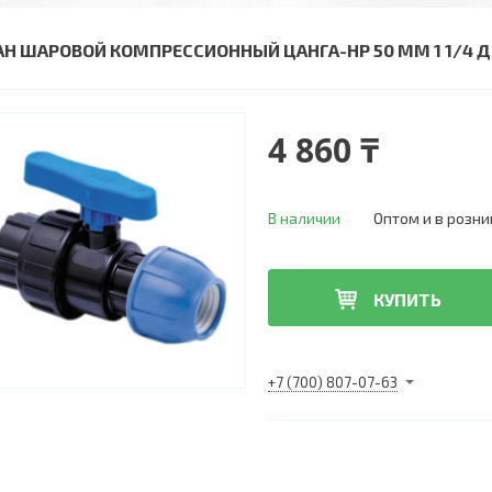
АН ШАРОВОЙ КОМПРЕССИОННЫЙ ЦАНГА-НР 50 ММ 1 1/4
4 860 ₸
В наличии
Оптом и в розни
КУПИТЬ
+7 (700) 807-07-63