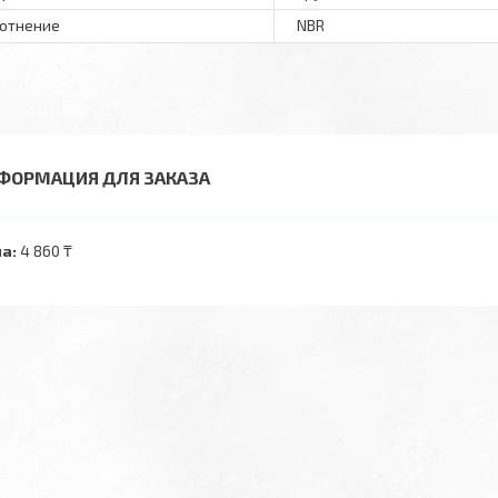
отнение
NBR
ФОРМАЦИЯ ДЛЯ ЗАКАЗА
а:
4 860 ₸