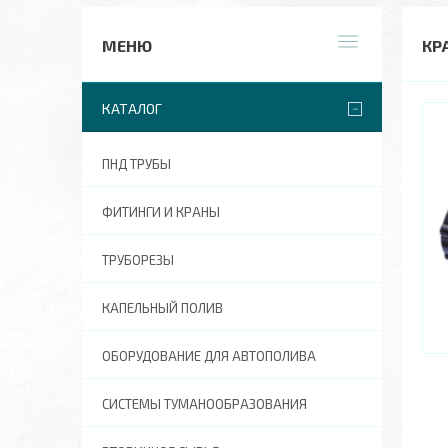
КР
КАТАЛОГ
ПНД ТРУБЫ
ФИТИНГИ И КРАНЫ
ТРУБОРЕЗЫ
КАПЕЛЬНЫЙ ПОЛИВ
ОБОРУДОВАНИЕ ДЛЯ АВТОПОЛИВА
СИСТЕМЫ ТУМАНООБРАЗОВАНИЯ