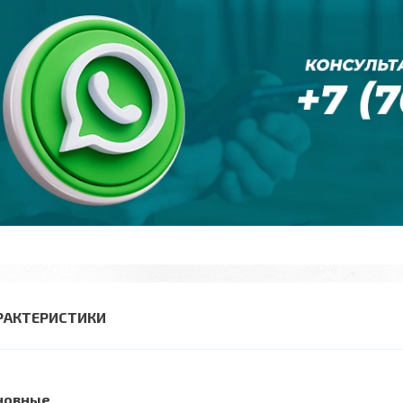
РАКТЕРИСТИКИ
новные