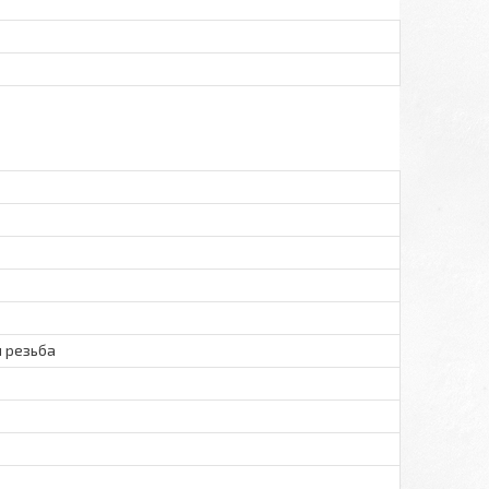
 резьба