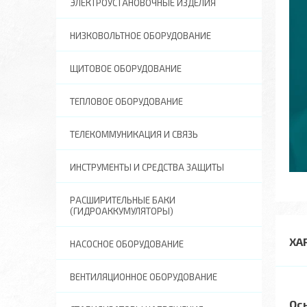
ЭЛЕКТРОУСТАНОВОЧНЫЕ ИЗДЕЛИЯ
НИЗКОВОЛЬТНОЕ ОБОРУДОВАНИЕ
ЩИТОВОЕ ОБОРУДОВАНИЕ
ТЕПЛОВОЕ ОБОРУДОВАНИЕ
ТЕЛЕКОММУНИКАЦИЯ И СВЯЗЬ
ИНСТРУМЕНТЫ И СРЕДСТВА ЗАЩИТЫ
РАСШИРИТЕЛЬНЫЕ БАКИ
(ГИДРОАККУМУЛЯТОРЫ)
ХА
НАСОСНОЕ ОБОРУДОВАНИЕ
ВЕНТИЛЯЦИОННОЕ ОБОРУДОВАНИЕ
Ос