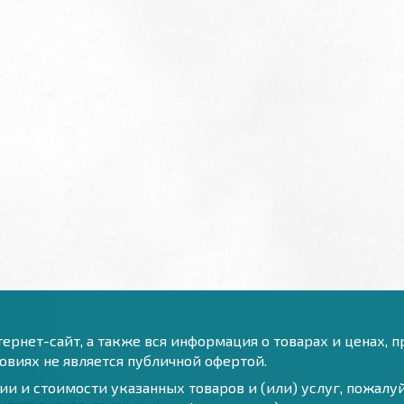
ернет-сайт, а также вся информация о товарах и ценах, 
виях не является публичной офертой.
и и стоимости указанных товаров и (или) услуг, пожал