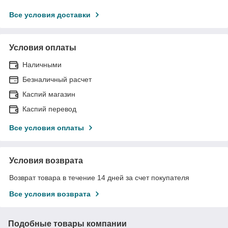
Все условия доставки
Условия оплаты
Наличными
Безналичный расчет
Каспий магазин
Каспий перевод
Все условия оплаты
Условия возврата
Возврат товара в течение 14 дней за счет покупателя
Все условия возврата
Подобные товары компании