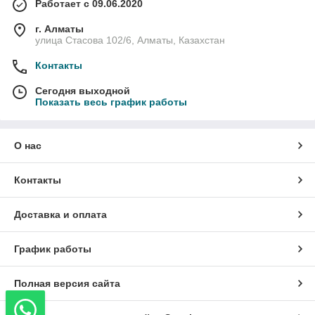
Работает с 09.06.2020
г. Алматы
улица Стасова 102/6, Алматы, Казахстан
Контакты
Сегодня выходной
Показать весь график работы
О нас
Контакты
Доставка и оплата
График работы
Полная версия сайта