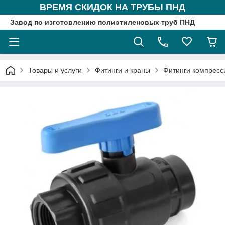
ВРЕМЯ СКИДОК НА ТРУБЫ ПНД
Завод по изготовлению полиэтиленовых труб ПНД
Товары и услуги
Фитинги и краны
Фитинги компрес