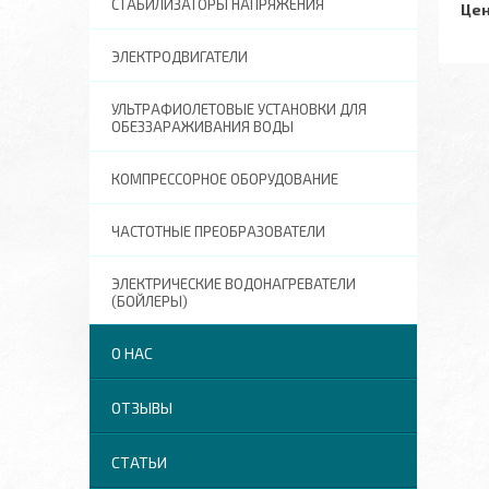
СТАБИЛИЗАТОРЫ НАПРЯЖЕНИЯ
Цен
ЭЛЕКТРОДВИГАТЕЛИ
УЛЬТРАФИОЛЕТОВЫЕ УСТАНОВКИ ДЛЯ
ОБЕЗЗАРАЖИВАНИЯ ВОДЫ
КОМПРЕССОРНОЕ ОБОРУДОВАНИЕ
ЧАСТОТНЫЕ ПРЕОБРАЗОВАТЕЛИ
ЭЛЕКТРИЧЕСКИЕ ВОДОНАГРЕВАТЕЛИ
(БОЙЛЕРЫ)
О НАС
ОТЗЫВЫ
СТАТЬИ