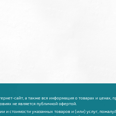
ернет-сайт, а также вся информация о товарах и ценах, 
виях не является публичной офертой.
и и стоимости указанных товаров и (или) услуг, пожал