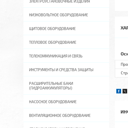
ЭЛЕКТРОУСТАНОВОЧНЫЕ ИЗДЕЛИЯ
НИЗКОВОЛЬТНОЕ ОБОРУДОВАНИЕ
ХА
ЩИТОВОЕ ОБОРУДОВАНИЕ
ТЕПЛОВОЕ ОБОРУДОВАНИЕ
Ос
ТЕЛЕКОММУНИКАЦИЯ И СВЯЗЬ
Про
ИНСТРУМЕНТЫ И СРЕДСТВА ЗАЩИТЫ
Стр
РАСШИРИТЕЛЬНЫЕ БАКИ
(ГИДРОАККУМУЛЯТОРЫ)
НАСОСНОЕ ОБОРУДОВАНИЕ
ИН
ВЕНТИЛЯЦИОННОЕ ОБОРУДОВАНИЕ