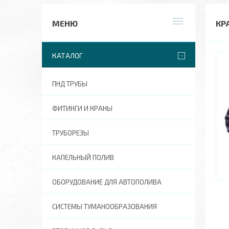
КР
КАТАЛОГ
ПНД ТРУБЫ
ФИТИНГИ И КРАНЫ
ТРУБОРЕЗЫ
КАПЕЛЬНЫЙ ПОЛИВ
ОБОРУДОВАНИЕ ДЛЯ АВТОПОЛИВА
СИСТЕМЫ ТУМАНООБРАЗОВАНИЯ