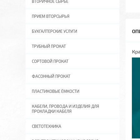
ВТОРИЧНОЕ СЫРЬЕ
ПРИЕМ ВТОРСЫРЬЯ
БУХГАЛТЕРСКИЕ УСЛУГИ
ТРУБНЫЙ ПРОКАТ
Кра
СОРТОВОЙ ПРОКАТ
ФАСОННЫЙ ПРОКАТ
ПЛАСТИКОВЫЕ ЁМКОСТИ
КАБЕЛИ, ПРОВОДА И ИЗДЕЛИЯ ДЛЯ
ПРОКЛАДКИ КАБЕЛЯ
СВЕТОТЕХНИКА