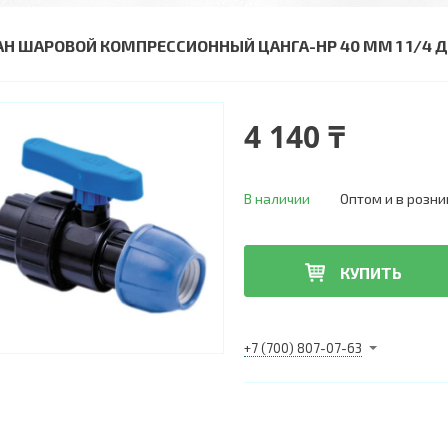
АН ШАРОВОЙ КОМПРЕССИОННЫЙ ЦАНГА-НР 40 ММ 1 1/4
4 140 ₸
В наличии
Оптом и в розни
КУПИТЬ
+7 (700) 807-07-63