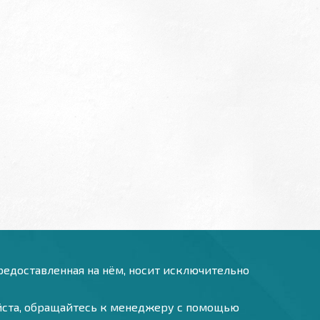
предоставленная на нём, носит исключительно
уйста, обращайтесь к менеджеру с помощью