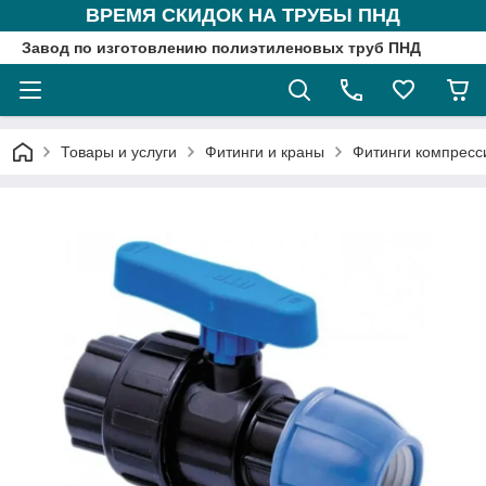
ВРЕМЯ СКИДОК НА ТРУБЫ ПНД
Завод по изготовлению полиэтиленовых труб ПНД
Товары и услуги
Фитинги и краны
Фитинги компрес