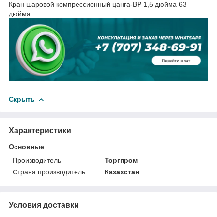
Кран шаровой компрессионный цанга-ВР 1,5 дюйма 63
дюйма
Скрыть
Характеристики
Основные
Производитель
Торгпром
Страна производитель
Казахстан
Условия доставки