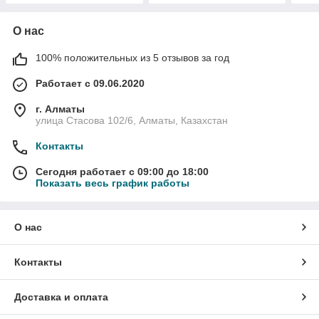
О нас
100% положительных из 5 отзывов за год
Работает с 09.06.2020
г. Алматы
улица Стасова 102/6, Алматы, Казахстан
Контакты
Сегодня работает с 09:00 до 18:00
Показать весь график работы
О нас
Контакты
Доставка и оплата