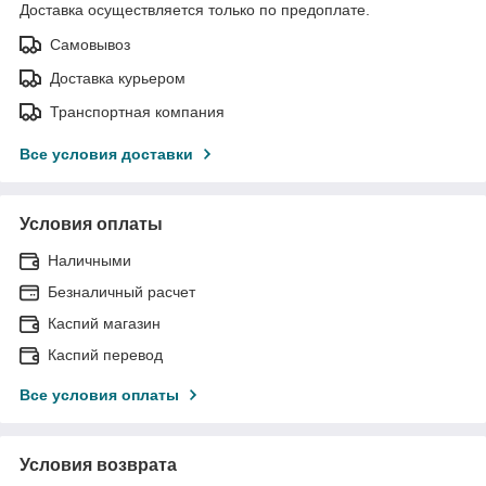
Доставка осуществляется только по предоплате.
Самовывоз
Доставка курьером
Транспортная компания
Все условия доставки
Условия оплаты
Наличными
Безналичный расчет
Каспий магазин
Каспий перевод
Все условия оплаты
Условия возврата