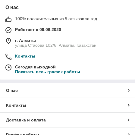
О нас
100% положительных из 5 отзывов за год
Работает с 09.06.2020
г. Алматы
улица Стасова 102/6, Алматы, Казахстан
Контакты
Сегодня выходной
Показать весь график работы
О нас
Контакты
Доставка и оплата
График работы