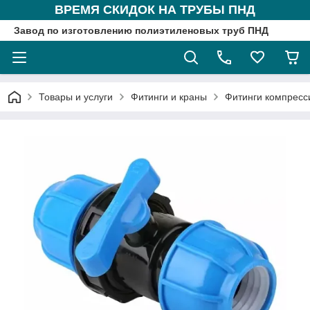
ВРЕМЯ СКИДОК НА ТРУБЫ ПНД
Завод по изготовлению полиэтиленовых труб ПНД
Товары и услуги
Фитинги и краны
Фитинги компрес