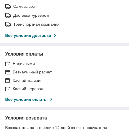
Самовывоз
Доставка курьером
Транспортная компания
Все условия доставки
Условия оплаты
Наличными
Безналичный расчет
Каспий магазин
Каспий перевод
Все условия оплаты
Условия возврата
Возврат товара в течение 14 дней за счет покупателя