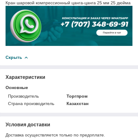
Кран шаровой компрессионный цанга-цанга 25 мм 25 дюйма
Скрыть
Характеристики
Основные
Производитель
Торгпром
Страна производитель
Казахстан
Условия доставки
Доставка осуществляется только по предоплате.