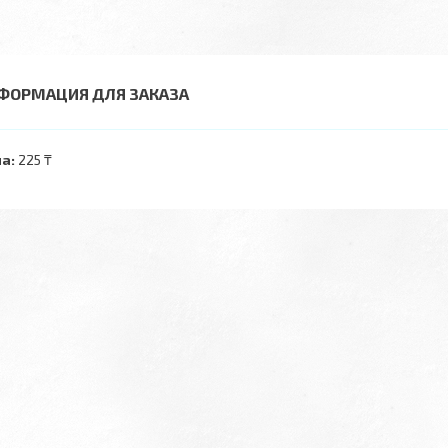
ФОРМАЦИЯ ДЛЯ ЗАКАЗА
а:
225 ₸