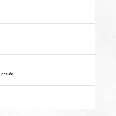
 резьба