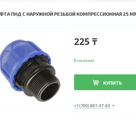
ФТА ПНД С НАРУЖНОЙ РЕЗЬБОЙ КОМПРЕССИОННАЯ 25 М
225 ₸
В наличии
КУПИТЬ
+7 (700) 807-07-63