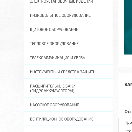
ЭЛЕКТРОУСТАНОВОЧНЫЕ ИЗДЕЛИЯ
НИЗКОВОЛЬТНОЕ ОБОРУДОВАНИЕ
ЩИТОВОЕ ОБОРУДОВАНИЕ
ТЕПЛОВОЕ ОБОРУДОВАНИЕ
ТЕЛЕКОММУНИКАЦИЯ И СВЯЗЬ
ИНСТРУМЕНТЫ И СРЕДСТВА ЗАЩИТЫ
ХА
РАСШИРИТЕЛЬНЫЕ БАКИ
(ГИДРОАККУМУЛЯТОРЫ)
НАСОСНОЕ ОБОРУДОВАНИЕ
Ос
ВЕНТИЛЯЦИОННОЕ ОБОРУДОВАНИЕ
Про
Стр