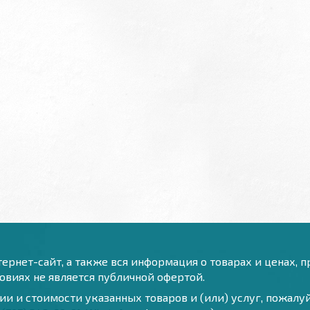
ернет-сайт, а также вся информация о товарах и ценах, 
виях не является публичной офертой.
и и стоимости указанных товаров и (или) услуг, пожал