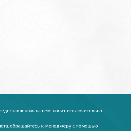
предоставленная на нём, носит исключительно
уйста, обращайтесь к менеджеру с помощью