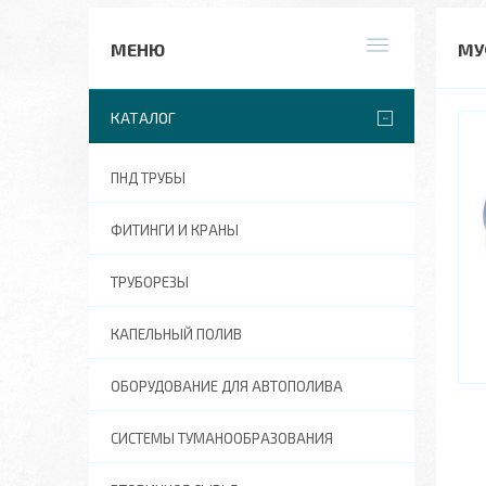
МУ
КАТАЛОГ
ПНД ТРУБЫ
ФИТИНГИ И КРАНЫ
ТРУБОРЕЗЫ
КАПЕЛЬНЫЙ ПОЛИВ
ОБОРУДОВАНИЕ ДЛЯ АВТОПОЛИВА
СИСТЕМЫ ТУМАНООБРАЗОВАНИЯ