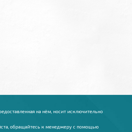
предоставленная на нём, носит исключительно
уйста, обращайтесь к менеджеру с помощью