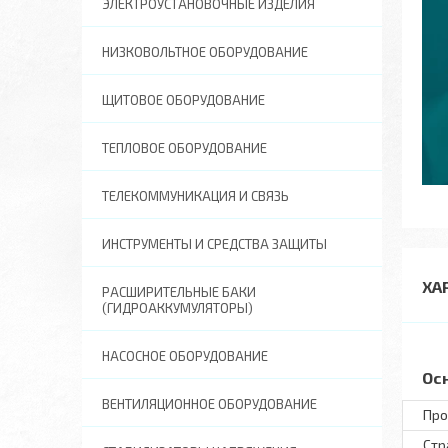
ЭЛЕКТРОУСТАНОВОЧНЫЕ ИЗДЕЛИЯ
НИЗКОВОЛЬТНОЕ ОБОРУДОВАНИЕ
ЩИТОВОЕ ОБОРУДОВАНИЕ
ТЕПЛОВОЕ ОБОРУДОВАНИЕ
ТЕЛЕКОММУНИКАЦИЯ И СВЯЗЬ
ИНСТРУМЕНТЫ И СРЕДСТВА ЗАЩИТЫ
ХА
РАСШИРИТЕЛЬНЫЕ БАКИ
(ГИДРОАККУМУЛЯТОРЫ)
НАСОСНОЕ ОБОРУДОВАНИЕ
Ос
ВЕНТИЛЯЦИОННОЕ ОБОРУДОВАНИЕ
Про
Стр