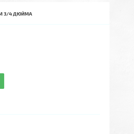
М 3/4 ДЮЙМА