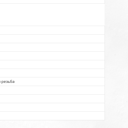
 резьба