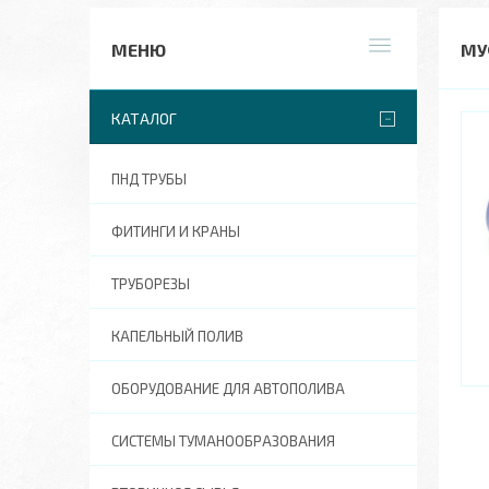
МУ
КАТАЛОГ
ПНД ТРУБЫ
ФИТИНГИ И КРАНЫ
ТРУБОРЕЗЫ
КАПЕЛЬНЫЙ ПОЛИВ
ОБОРУДОВАНИЕ ДЛЯ АВТОПОЛИВА
СИСТЕМЫ ТУМАНООБРАЗОВАНИЯ