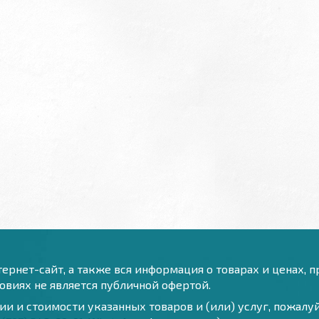
ернет-сайт, а также вся информация о товарах и ценах, 
виях не является публичной офертой.
и и стоимости указанных товаров и (или) услуг, пожал