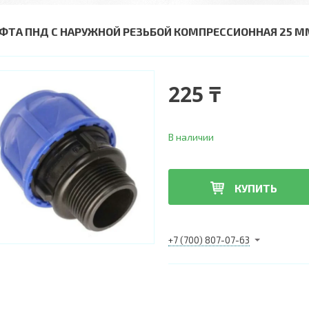
ФТА ПНД С НАРУЖНОЙ РЕЗЬБОЙ КОМПРЕССИОННАЯ 25 М
225 ₸
В наличии
КУПИТЬ
+7 (700) 807-07-63