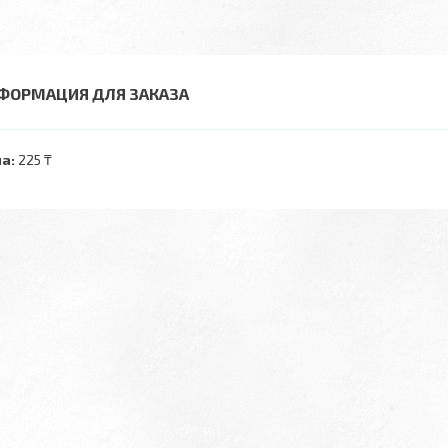
ФОРМАЦИЯ ДЛЯ ЗАКАЗА
а:
225 ₸