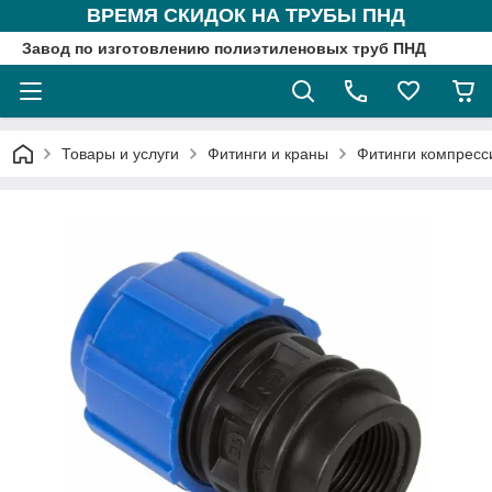
ВРЕМЯ СКИДОК НА ТРУБЫ ПНД
Завод по изготовлению полиэтиленовых труб ПНД
Товары и услуги
Фитинги и краны
Фитинги компрес