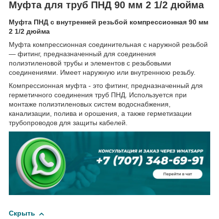
Муфта для труб ПНД 90 мм 2 1/2 дюйма
Муфта ПНД с внутренней резьбой компрессионная 90 мм
2 1/2 дюйма
Муфта компрессионная соединительная c наружной резьбой
— фитинг, предназначенный для соединения
полиэтиленовой трубы и элементов с резьбовыми
соединениями. Имеет наружную или внутреннюю резьбу.
Компрессионная муфта - это фитинг, предназначенный для
герметичного соединения труб ПНД. Используется при
монтаже полиэтиленовых систем водоснабжения,
канализации, полива и орошения, а также герметизации
трубопроводов для защиты кабелей.
Скрыть