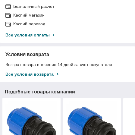
Безналичный расчет
Каспий магазин
Каспий перевод
Все условия оплаты
Условия возврата
Возврат товара в течение 14 дней за счет покупателя
Все условия возврата
Подобные товары компании