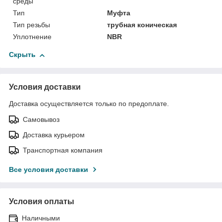
среды
Тип
Муфта
Тип резьбы
трубная коническая
Уплотнение
NBR
Скрыть
Условия доставки
Доставка осуществляется только по предоплате.
Самовывоз
Доставка курьером
Транспортная компания
Все условия доставки
Условия оплаты
Наличными