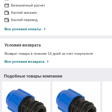
Безналичный расчет
Каспий магазин
Каспий перевод
Все условия оплаты
Условия возврата
Возврат товара в течение 14 дней за счет покупателя
Все условия возврата
Подобные товары компании