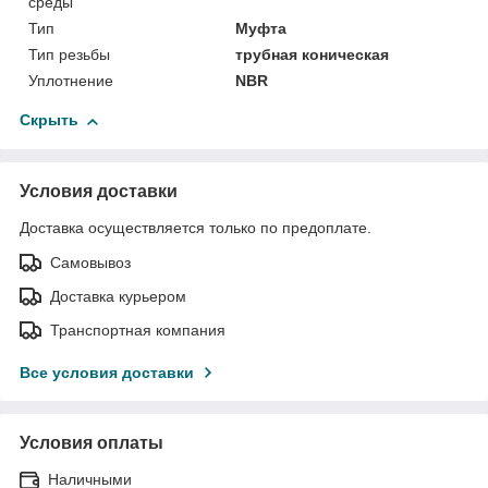
среды
Тип
Муфта
Тип резьбы
трубная коническая
Уплотнение
NBR
Скрыть
Условия доставки
Доставка осуществляется только по предоплате.
Самовывоз
Доставка курьером
Транспортная компания
Все условия доставки
Условия оплаты
Наличными