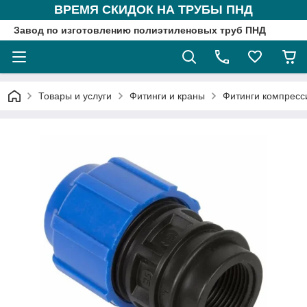
ВРЕМЯ СКИДОК НА ТРУБЫ ПНД
Завод по изготовлению полиэтиленовых труб ПНД
Товары и услуги
Фитинги и краны
Фитинги компрес