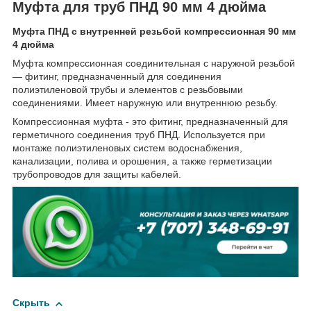
Муфта для труб ПНД 90 мм 4 дюйма
Муфта ПНД с внутренней резьбой компрессионная 90 мм
4 дюйма
Муфта компрессионная соединительная c наружной резьбой
— фитинг, предназначенный для соединения
полиэтиленовой трубы и элементов с резьбовыми
соединениями. Имеет наружную или внутреннюю резьбу.
Компрессионная муфта - это фитинг, предназначенный для
герметичного соединения труб ПНД. Используется при
монтаже полиэтиленовых систем водоснабжения,
канализации, полива и орошения, а также герметизации
трубопроводов для защиты кабелей.
Скрыть