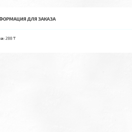
ФОРМАЦИЯ ДЛЯ ЗАКАЗА
а:
288 ₸