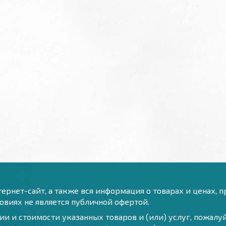
ернет-сайт, а также вся информация о товарах и ценах, 
виях не является публичной офертой.
и и стоимости указанных товаров и (или) услуг, пожал