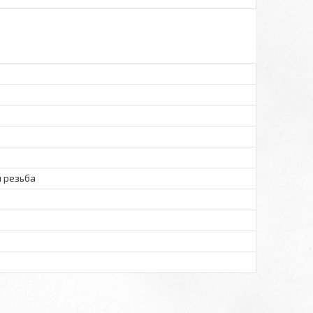
 резьба