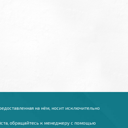
предоставленная на нём, носит исключительно
уйста, обращайтесь к менеджеру с помощью