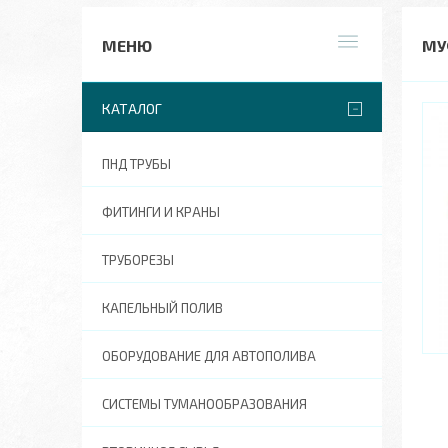
МУ
КАТАЛОГ
ПНД ТРУБЫ
ФИТИНГИ И КРАНЫ
ТРУБОРЕЗЫ
КАПЕЛЬНЫЙ ПОЛИВ
ОБОРУДОВАНИЕ ДЛЯ АВТОПОЛИВА
СИСТЕМЫ ТУМАНООБРАЗОВАНИЯ