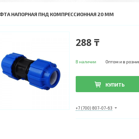
ФТА НАПОРНАЯ ПНД КОМПРЕССИОННАЯ 20 ММ
288 ₸
В наличии
Оптом и в розни
КУПИТЬ
+7 (700) 807-07-63