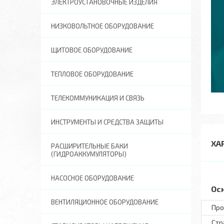
ЭЛЕКТРОУСТАНОВОЧНЫЕ ИЗДЕЛИЯ
НИЗКОВОЛЬТНОЕ ОБОРУДОВАНИЕ
ЩИТОВОЕ ОБОРУДОВАНИЕ
ТЕПЛОВОЕ ОБОРУДОВАНИЕ
ТЕЛЕКОММУНИКАЦИЯ И СВЯЗЬ
ИНСТРУМЕНТЫ И СРЕДСТВА ЗАЩИТЫ
ХА
РАСШИРИТЕЛЬНЫЕ БАКИ
(ГИДРОАККУМУЛЯТОРЫ)
НАСОСНОЕ ОБОРУДОВАНИЕ
Ос
ВЕНТИЛЯЦИОННОЕ ОБОРУДОВАНИЕ
Про
Стр