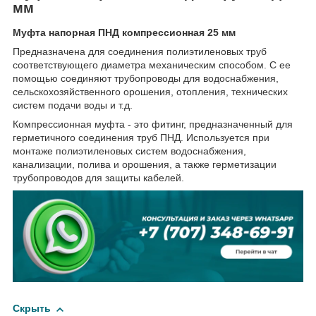
мм
Муфта напорная ПНД компрессионная 25 мм
Предназначена для соединения полиэтиленовых труб
соответствующего диаметра механическим способом. С ее
помощью соединяют трубопроводы для водоснабжения,
сельскохозяйственного орошения, отопления, технических
систем подачи воды и т.д.
Компрессионная муфта - это фитинг, предназначенный для
герметичного соединения труб ПНД. Используется при
монтаже полиэтиленовых систем водоснабжения,
канализации, полива и орошения, а также герметизации
трубопроводов для защиты кабелей.
Скрыть