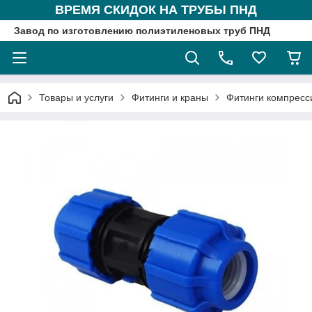
ВРЕМЯ СКИДОК НА ТРУБЫ ПНД
Завод по изготовлению полиэтиленовых труб ПНД
Товары и услуги
Фитинги и краны
Фитинги компрес