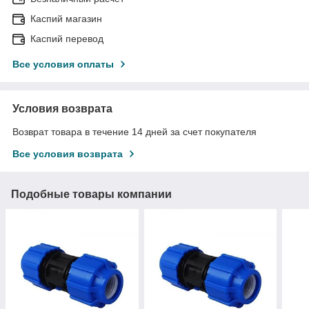
Каспий магазин
Каспий перевод
Все условия оплаты
Условия возврата
Возврат товара в течение 14 дней за счет покупателя
Все условия возврата
Подобные товары компании