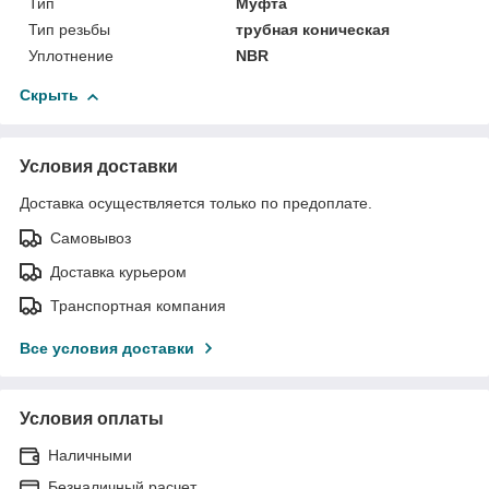
Тип
Муфта
Тип резьбы
трубная коническая
Уплотнение
NBR
Скрыть
Условия доставки
Доставка осуществляется только по предоплате.
Самовывоз
Доставка курьером
Транспортная компания
Все условия доставки
Условия оплаты
Наличными
Безналичный расчет