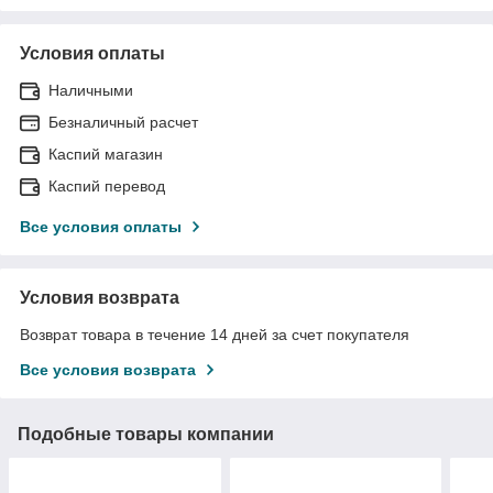
Условия оплаты
Наличными
Безналичный расчет
Каспий магазин
Каспий перевод
Все условия оплаты
Условия возврата
Возврат товара в течение 14 дней за счет покупателя
Все условия возврата
Подобные товары компании