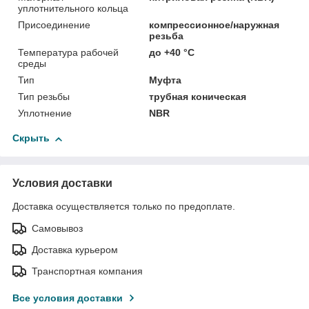
уплотнительного кольца
Присоединение
компрессионное/наружная
резьба
Температура рабочей
до +40 °C
среды
Тип
Муфта
Тип резьбы
трубная коническая
Уплотнение
NBR
Скрыть
Условия доставки
Доставка осуществляется только по предоплате.
Самовывоз
Доставка курьером
Транспортная компания
Все условия доставки