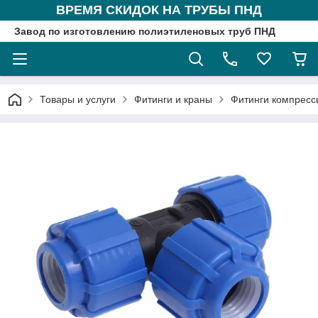
ВРЕМЯ СКИДОК НА ТРУБЫ ПНД
Завод по изготовлению полиэтиленовых труб ПНД
Товары и услуги
Фитинги и краны
Фитинги компрес