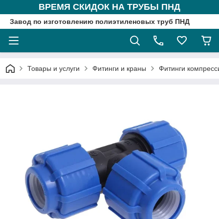
ВРЕМЯ СКИДОК НА ТРУБЫ ПНД
Завод по изготовлению полиэтиленовых труб ПНД
Товары и услуги
Фитинги и краны
Фитинги компрес