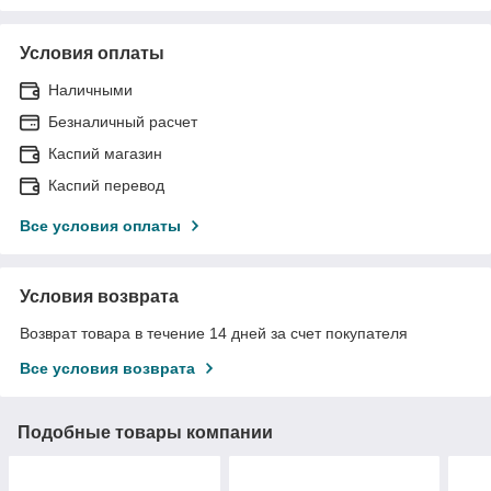
Условия оплаты
Наличными
Безналичный расчет
Каспий магазин
Каспий перевод
Все условия оплаты
Условия возврата
Возврат товара в течение 14 дней за счет покупателя
Все условия возврата
Подобные товары компании