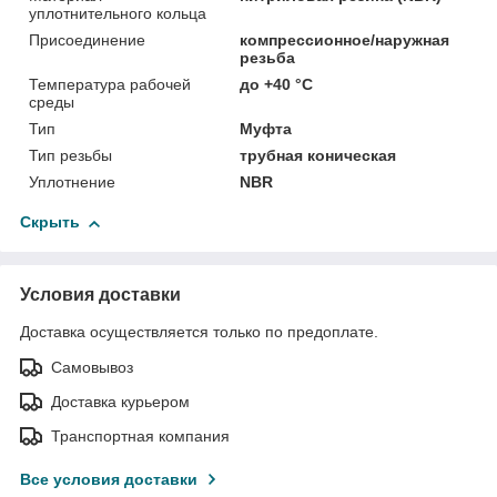
уплотнительного кольца
Присоединение
компрессионное/наружная
резьба
Температура рабочей
до +40 °C
среды
Тип
Муфта
Тип резьбы
трубная коническая
Уплотнение
NBR
Скрыть
Условия доставки
Доставка осуществляется только по предоплате.
Самовывоз
Доставка курьером
Транспортная компания
Все условия доставки