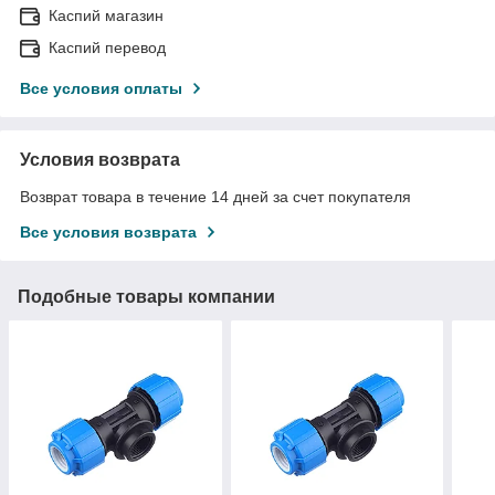
Каспий магазин
Каспий перевод
Все условия оплаты
Условия возврата
Возврат товара в течение 14 дней за счет покупателя
Все условия возврата
Подобные товары компании