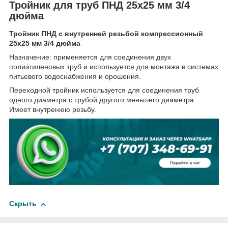
Тройник для труб ПНД 25x25 мм 3/4
дюйма
Тройник ПНД с внутренней резьбой компрессионный
25x25 мм 3/4 дюйма
Назначение: применяется для соединения двух
полиэтиленовых труб и используется для монтажа в системах
питьевого водоснабжения и орошения.
Переходной тройник используется для соединения труб
одного диаметра с трубой другого меньшего диаметра.
Имеет внутренюю резьбу.
Скрыть