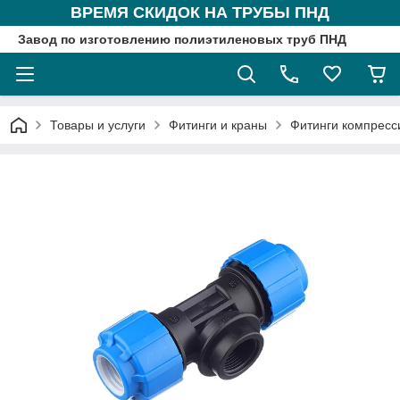
ВРЕМЯ СКИДОК НА ТРУБЫ ПНД
Завод по изготовлению полиэтиленовых труб ПНД
Товары и услуги
Фитинги и краны
Фитинги компрес