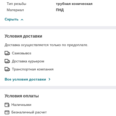
Тип резьбы
трубная коническая
Материал
ПНД
Скрыть
Условия доставки
Доставка осуществляется только по предоплате.
Самовывоз
Доставка курьером
Транспортная компания
Все условия доставки
Условия оплаты
Наличными
Безналичный расчет