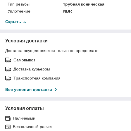
Тип резьбы
трубная коническая
Уплотнение
NBR
Скрыть
Условия доставки
Доставка осуществляется только по предоплате.
Самовывоз
Доставка курьером
Транспортная компания
Все условия доставки
Условия оплаты
Наличными
Безналичный расчет