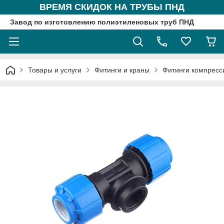
ВРЕМЯ СКИДОК НА ТРУБЫ ПНД
Завод по изготовлению полиэтиленовых труб ПНД
Товары и услуги
Фитинги и краны
Фитинги компрес