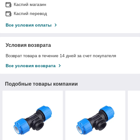
Каспий магазин
Каспий перевод
Все условия оплаты
Условия возврата
Возврат товара в течение 14 дней за счет покупателя
Все условия возврата
Подобные товары компании