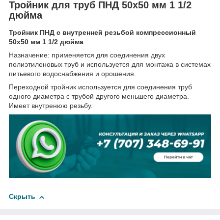
Тройник для труб ПНД 50x50 мм 1 1/2
дюйма
Тройник ПНД с внутренней резьбой компрессионный
50x50 мм 1 1/2 дюйма
Назначение: применяется для соединения двух
полиэтиленовых труб и используется для монтажа в системах
питьевого водоснабжения и орошения.
Переходной тройник используется для соединения труб
одного диаметра с трубой другого меньшего диаметра.
Имеет внутренюю резьбу.
Скрыть