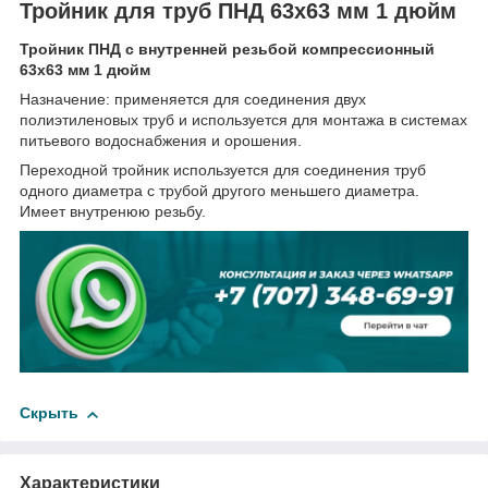
Тройник для труб ПНД 63x63 мм 1 дюйм
Тройник ПНД с внутренней резьбой компрессионный
63x63 мм 1 дюйм
Назначение: применяется для соединения двух
полиэтиленовых труб и используется для монтажа в системах
питьевого водоснабжения и орошения.
Переходной тройник используется для соединения труб
одного диаметра с трубой другого меньшего диаметра.
Имеет внутренюю резьбу.
Скрыть
Характеристики