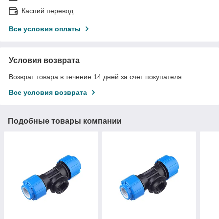
Каспий перевод
Все условия оплаты
Условия возврата
Возврат товара в течение 14 дней за счет покупателя
Все условия возврата
Подобные товары компании