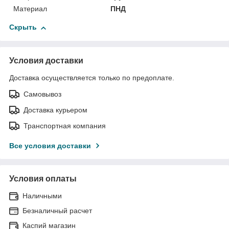
Материал
ПНД
Скрыть
Условия доставки
Доставка осуществляется только по предоплате.
Самовывоз
Доставка курьером
Транспортная компания
Все условия доставки
Условия оплаты
Наличными
Безналичный расчет
Каспий магазин