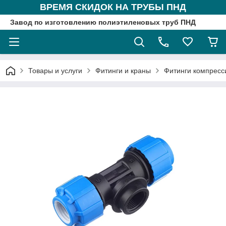
ВРЕМЯ СКИДОК НА ТРУБЫ ПНД
Завод по изготовлению полиэтиленовых труб ПНД
Товары и услуги
Фитинги и краны
Фитинги компрес