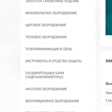
ЭЛЕКТРОУСТАНОВОЧНЫЕ ИЗДЕЛИЯ
НИЗКОВОЛЬТНОЕ ОБОРУДОВАНИЕ
ЩИТОВОЕ ОБОРУДОВАНИЕ
ТЕПЛОВОЕ ОБОРУДОВАНИЕ
ТЕЛЕКОММУНИКАЦИЯ И СВЯЗЬ
ХА
ИНСТРУМЕНТЫ И СРЕДСТВА ЗАЩИТЫ
РАСШИРИТЕЛЬНЫЕ БАКИ
(ГИДРОАККУМУЛЯТОРЫ)
Ос
НАСОСНОЕ ОБОРУДОВАНИЕ
Про
Стр
ВЕНТИЛЯЦИОННОЕ ОБОРУДОВАНИЕ