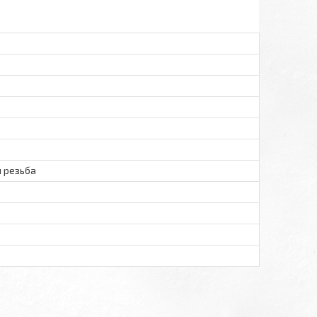
 резьба