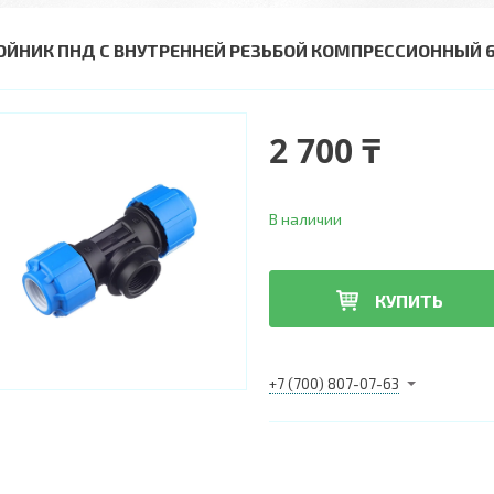
ОЙНИК ПНД С ВНУТРЕННЕЙ РЕЗЬБОЙ КОМПРЕССИОННЫЙ 6
2 700 ₸
В наличии
КУПИТЬ
+7 (700) 807-07-63