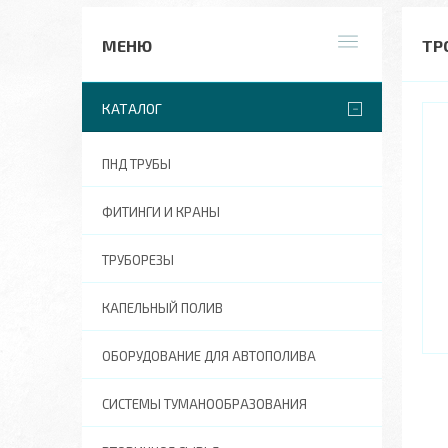
ТР
КАТАЛОГ
ПНД ТРУБЫ
ФИТИНГИ И КРАНЫ
ТРУБОРЕЗЫ
КАПЕЛЬНЫЙ ПОЛИВ
ОБОРУДОВАНИЕ ДЛЯ АВТОПОЛИВА
СИСТЕМЫ ТУМАНООБРАЗОВАНИЯ