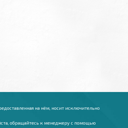
предоставленная на нём, носит исключительно
уйста, обращайтесь к менеджеру с помощью