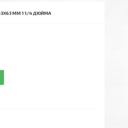
3X63 ММ 1 1/4 ДЮЙМА