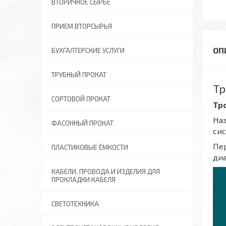
ВТОРИЧНОЕ СЫРЬЕ
ПРИЕМ ВТОРСЫРЬЯ
БУХГАЛТЕРСКИЕ УСЛУГИ
ТРУБНЫЙ ПРОКАТ
Тр
СОРТОВОЙ ПРОКАТ
Тр
Наз
ФАСОННЫЙ ПРОКАТ
сис
Пер
ПЛАСТИКОВЫЕ ЁМКОСТИ
диа
КАБЕЛИ, ПРОВОДА И ИЗДЕЛИЯ ДЛЯ
ПРОКЛАДКИ КАБЕЛЯ
СВЕТОТЕХНИКА