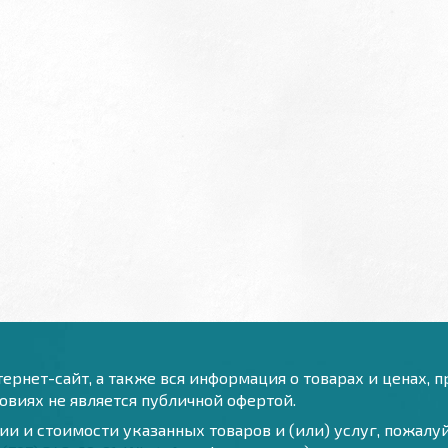
ернет-сайт, а также вся информация о товарах и ценах, 
виях не является публичной офертой.
и и стоимости указанных товаров и (или) услуг, пожал