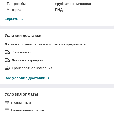
Тип резьбы
трубная коническая
Материал
ПНД
Скрыть
Условия доставки
Доставка осуществляется только по предоплате.
Самовывоз
Доставка курьером
Транспортная компания
Все условия доставки
Условия оплаты
Наличными
Безналичный расчет