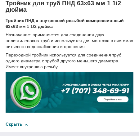
Тройник для труб ПНД 63x63 мм 1 1/2
дюйма
Тройник ПНД с внутренней резьбой компрессионный
63x63 мм 1 1/2 дюйма
Назначение: применяется для соединения двух
полиэтиленовых труб и используется для монтажа в системах
питьевого водоснабжения и орошения.
Переходной тройник используется для соединения труб
одного диаметра с трубой другого меньшего диаметра.
Имеет внутренюю резьбу.
Скрыть