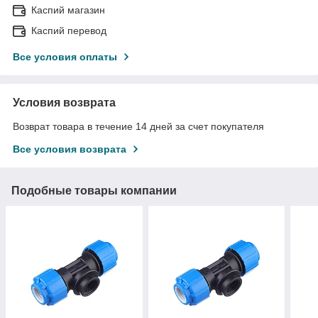
Каспий магазин
Каспий перевод
Все условия оплаты
Условия возврата
Возврат товара в течение 14 дней за счет покупателя
Все условия возврата
Подобные товары компании