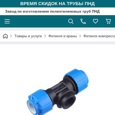
ВРЕМЯ СКИДОК НА ТРУБЫ ПНД
Завод по изготовлению полиэтиленовых труб ПНД
Товары и услуги
Фитинги и краны
Фитинги компрес