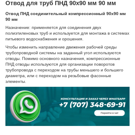
Отвод для труб ПНД 90x90 мм 90 мм
Отвод ПНД соединительный компрессионный 90x90 мм
90 мм
Назначение: применяется для соединения двух
полиэтиленовых труб и используется для монтажа в системах
питьевого водоснабжения и орошения.
Чтобы изменить направление движения рабочей среды
трубопроводной системы на заданный угол используются
отводы. Помимо основного назначения, компрессионные
ПНД отводы используются для организации поворотов
трубопровода с переходом на трубы меньшего и большего
диаметра, или с переходом на резьбовые фасонные
элементы.