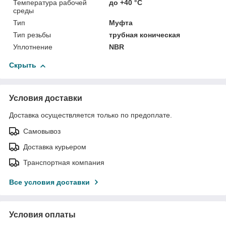
Температура рабочей
до +40 °C
среды
Тип
Муфта
Тип резьбы
трубная коническая
Уплотнение
NBR
Скрыть
Условия доставки
Доставка осуществляется только по предоплате.
Самовывоз
Доставка курьером
Транспортная компания
Все условия доставки
Условия оплаты