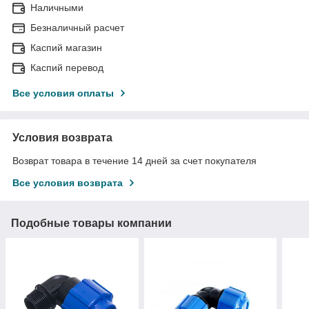
Наличными
Безналичный расчет
Каспий магазин
Каспий перевод
Все условия оплаты
Условия возврата
Возврат товара в течение 14 дней за счет покупателя
Все условия возврата
Подобные товары компании