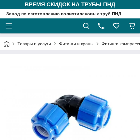
ВРЕМЯ СКИДОК НА ТРУБЫ ПНД
Завод по изготовлению полиэтиленовых труб ПНД
Товары и услуги
Фитинги и краны
Фитинги компрес