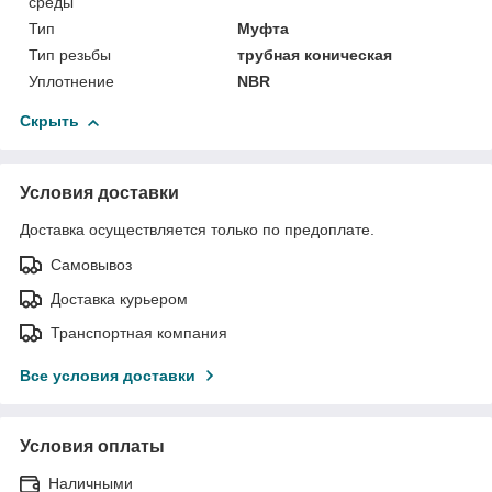
среды
Тип
Муфта
Тип резьбы
трубная коническая
Уплотнение
NBR
Скрыть
Условия доставки
Доставка осуществляется только по предоплате.
Самовывоз
Доставка курьером
Транспортная компания
Все условия доставки
Условия оплаты
Наличными