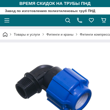
ВРЕМЯ СКИДОК НА ТРУБЫ ПНД
Завод по изготовлению полиэтиленовых труб ПНД
Товары и услуги
Фитинги и краны
Фитинги компрес