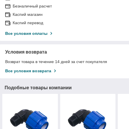
Безналичный расчет
Каспий магазин
Каспий перевод
Все условия оплаты
Условия возврата
Возврат товара в течение 14 дней за счет покупателя
Все условия возврата
Подобные товары компании