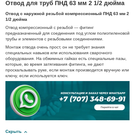
Отвод для труб ПНД 63 мм 2 1/2 дюйма
Отвод с наружной резьбой компрессионный ПНД 63 мм 2
1/2 дюйма
Отвод компрессионный с резьбой — фитинг
предназначенный для соединения под углом полиэтиленовой
трубы и элементов с резьбовыми соединениями.
Монтаж отвода очень прост, он не требует знания
специальных навыков или использования сварочного
оборудования. На обжимных гайках есть специальные пазы,
которые, во время затягивания фитинга, не дают
проскальзывать руке, если монтаж производится вручную или
ключу, если используется ключ.
Скрыть