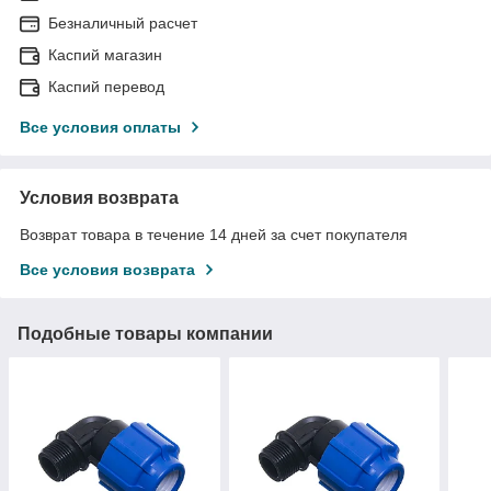
Безналичный расчет
Каспий магазин
Каспий перевод
Все условия оплаты
Условия возврата
Возврат товара в течение 14 дней за счет покупателя
Все условия возврата
Подобные товары компании