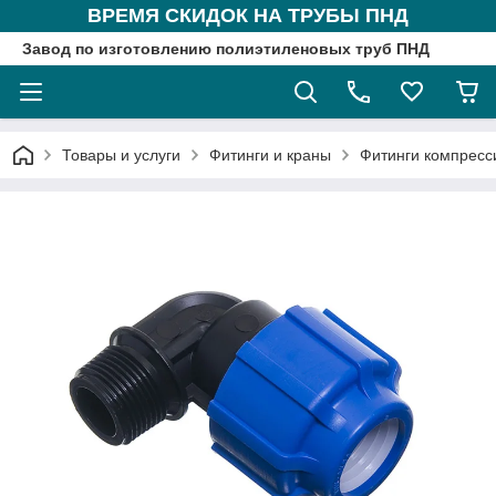
ВРЕМЯ СКИДОК НА ТРУБЫ ПНД
Завод по изготовлению полиэтиленовых труб ПНД
Товары и услуги
Фитинги и краны
Фитинги компрес