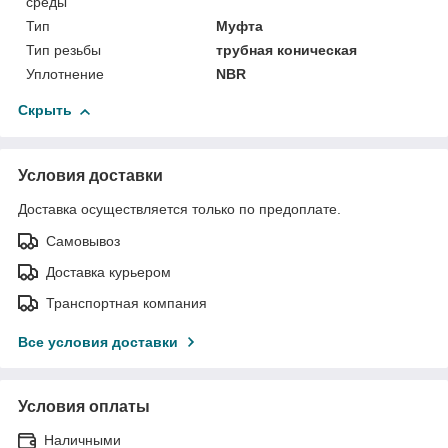
среды
Тип
Муфта
Тип резьбы
трубная коническая
Уплотнение
NBR
Скрыть
Условия доставки
Доставка осуществляется только по предоплате.
Самовывоз
Доставка курьером
Транспортная компания
Все условия доставки
Условия оплаты
Наличными