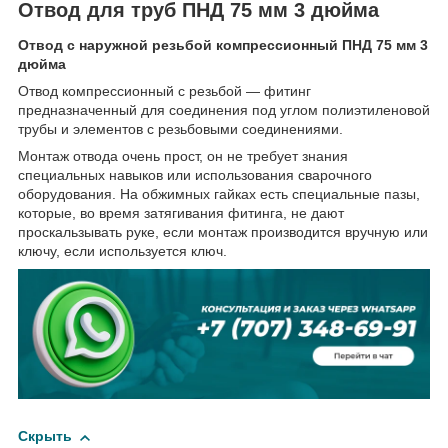
Отвод для труб ПНД 75 мм 3 дюйма
Отвод с наружной резьбой компрессионный ПНД 75 мм 3
дюйма
Отвод компрессионный с резьбой — фитинг
предназначенный для соединения под углом полиэтиленовой
трубы и элементов с резьбовыми соединениями.
Монтаж отвода очень прост, он не требует знания
специальных навыков или использования сварочного
оборудования. На обжимных гайках есть специальные пазы,
которые, во время затягивания фитинга, не дают
проскальзывать руке, если монтаж производится вручную или
ключу, если используется ключ.
Скрыть