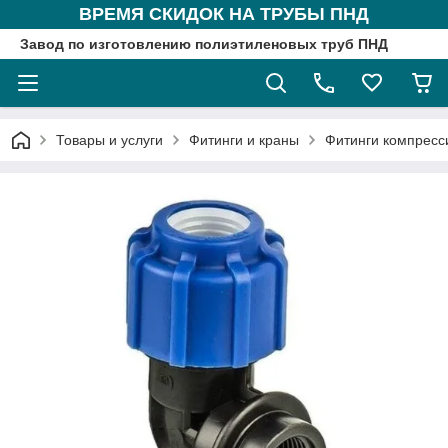
ВРЕМЯ СКИДОК НА ТРУБЫ ПНД
Завод по изготовлению полиэтиленовых труб ПНД
Товары и услуги
Фитинги и краны
Фитинги компрес