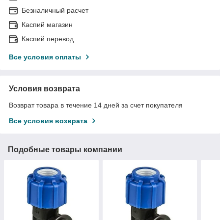
Безналичный расчет
Каспий магазин
Каспий перевод
Все условия оплаты
Условия возврата
Возврат товара в течение 14 дней за счет покупателя
Все условия возврата
Подобные товары компании