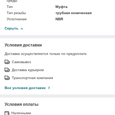
среды
Тип
Муфта
Тип резьбы
трубная коническая
Уплотнение
NBR
Скрыть
Условия доставки
Доставка осуществляется только по предоплате.
Самовывоз
Доставка курьером
Транспортная компания
Все условия доставки
Условия оплаты
Наличными