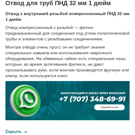
Отвод для труб ПНД 32 мм 1 дюйм
Отвод с внутренней резьбой компрессионный ПНД 32 мм
1 дюйм
Отвод компрессионный с резьбой — фитинг
предназначенный для соединения под углом полиэтиленовой
трубы и элементов с резьбовыми соединениями.
Монтаж отвода очень прост, он не требует знания
специальных навыков или использования сварочного
оборудования. На обжимных гайках есть специальные пазы,
которые, во время затягивания фитинга, не дают
проскальзывать руке, если монтаж производится вручную или
ключу, если используется ключ.
Скрыть