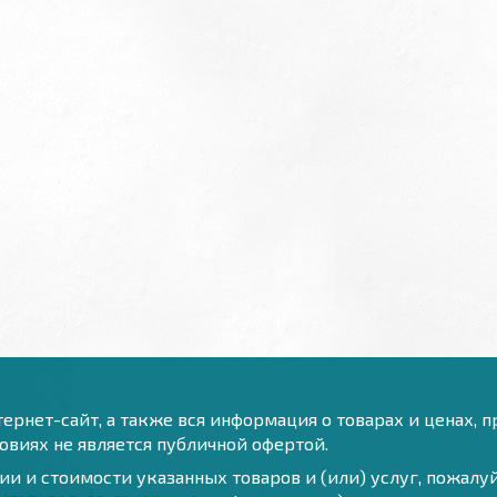
ернет-сайт, а также вся информация о товарах и ценах, 
виях не является публичной офертой.
и и стоимости указанных товаров и (или) услуг, пожал