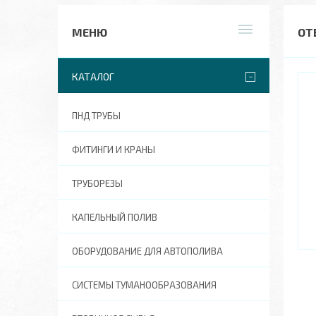
ОТ
КАТАЛОГ
ПНД ТРУБЫ
ФИТИНГИ И КРАНЫ
ТРУБОРЕЗЫ
КАПЕЛЬНЫЙ ПОЛИВ
ОБОРУДОВАНИЕ ДЛЯ АВТОПОЛИВА
СИСТЕМЫ ТУМАНООБРАЗОВАНИЯ