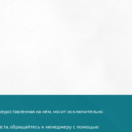
предоставленная на нём, носит исключительно
уйста, обращайтесь к менеджеру с помощью