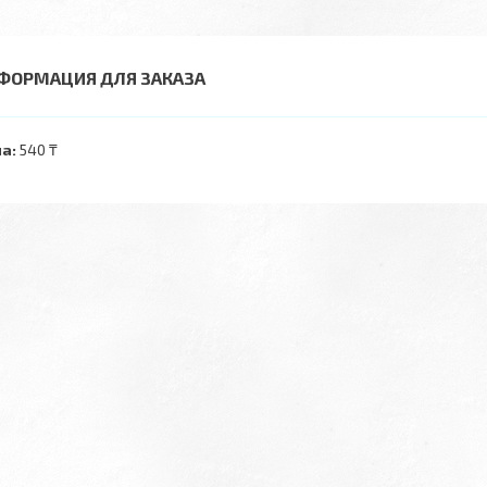
ФОРМАЦИЯ ДЛЯ ЗАКАЗА
а:
540 ₸