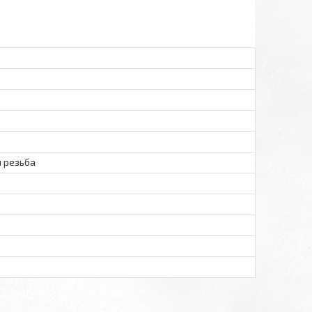
 резьба