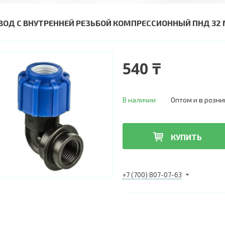
ВОД С ВНУТРЕННЕЙ РЕЗЬБОЙ КОМПРЕССИОННЫЙ ПНД 32 
540 ₸
В наличии
Оптом и в розни
КУПИТЬ
+7 (700) 807-07-63