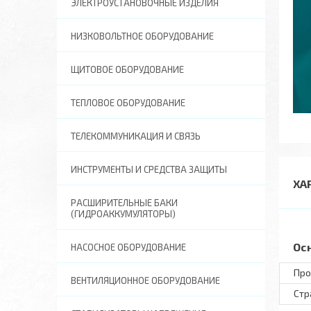
ЭЛЕКТРОУСТАНОВОЧНЫЕ ИЗДЕЛИЯ
НИЗКОВОЛЬТНОЕ ОБОРУДОВАНИЕ
ЩИТОВОЕ ОБОРУДОВАНИЕ
ТЕПЛОВОЕ ОБОРУДОВАНИЕ
ТЕЛЕКОММУНИКАЦИЯ И СВЯЗЬ
ИНСТРУМЕНТЫ И СРЕДСТВА ЗАЩИТЫ
ХА
РАСШИРИТЕЛЬНЫЕ БАКИ
(ГИДРОАККУМУЛЯТОРЫ)
Ос
НАСОСНОЕ ОБОРУДОВАНИЕ
Про
ВЕНТИЛЯЦИОННОЕ ОБОРУДОВАНИЕ
Стр