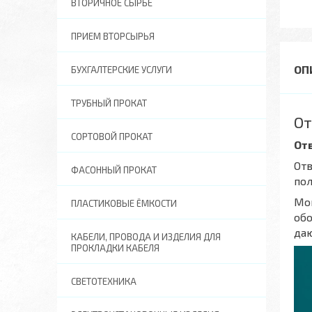
ВТОРИЧНОЕ СЫРЬЕ
ПРИЕМ ВТОРСЫРЬЯ
БУХГАЛТЕРСКИЕ УСЛУГИ
ТРУБНЫЙ ПРОКАТ
От
СОРТОВОЙ ПРОКАТ
От
Отв
ФАСОННЫЙ ПРОКАТ
по
Мон
ПЛАСТИКОВЫЕ ЁМКОСТИ
обо
даю
КАБЕЛИ, ПРОВОДА И ИЗДЕЛИЯ ДЛЯ
ПРОКЛАДКИ КАБЕЛЯ
СВЕТОТЕХНИКА