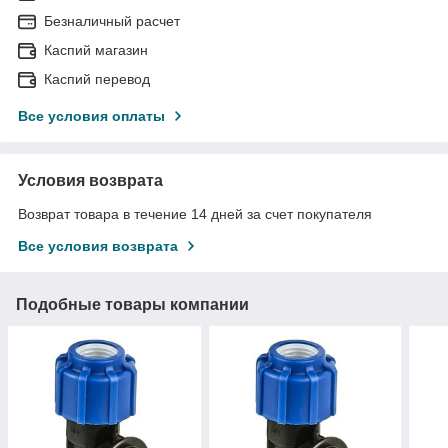
Безналичный расчет
Каспий магазин
Каспий перевод
Все условия оплаты
Условия возврата
Возврат товара в течение 14 дней за счет покупателя
Все условия возврата
Подобные товары компании