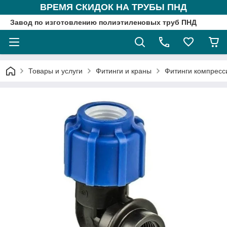
ВРЕМЯ СКИДОК НА ТРУБЫ ПНД
Завод по изготовлению полиэтиленовых труб ПНД
Товары и услуги
Фитинги и краны
Фитинги компрес