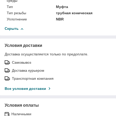
среды
Тип
Муфта
Тип резьбы
трубная коническая
Уплотнение
NBR
Скрыть
Условия доставки
Доставка осуществляется только по предоплате.
Самовывоз
Доставка курьером
Транспортная компания
Все условия доставки
Условия оплаты
Наличными