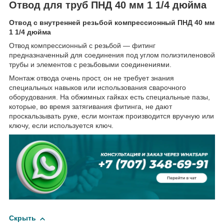
Отвод для труб ПНД 40 мм 1 1/4 дюйма
Отвод с внутренней резьбой компрессионный ПНД 40 мм
1 1/4 дюйма
Отвод компрессионный с резьбой — фитинг
предназначенный для соединения под углом полиэтиленовой
трубы и элементов с резьбовыми соединениями.
Монтаж отвода очень прост, он не требует знания
специальных навыков или использования сварочного
оборудования. На обжимных гайках есть специальные пазы,
которые, во время затягивания фитинга, не дают
проскальзывать руке, если монтаж производится вручную или
ключу, если используется ключ.
Скрыть