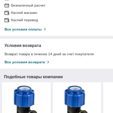
Безналичный расчет
Каспий магазин
Каспий перевод
Все условия оплаты
Условия возврата
Возврат товара в течение 14 дней за счет покупателя
Все условия возврата
Подобные товары компании