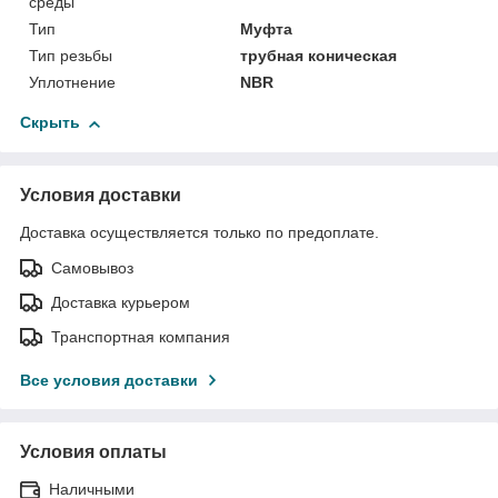
среды
Тип
Муфта
Тип резьбы
трубная коническая
Уплотнение
NBR
Скрыть
Условия доставки
Доставка осуществляется только по предоплате.
Самовывоз
Доставка курьером
Транспортная компания
Все условия доставки
Условия оплаты
Наличными