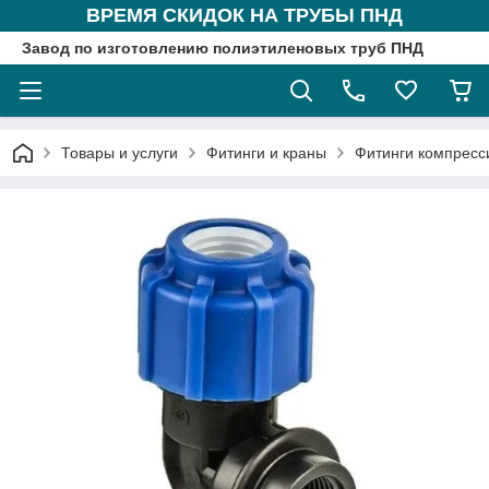
ВРЕМЯ СКИДОК НА ТРУБЫ ПНД
Завод по изготовлению полиэтиленовых труб ПНД
Товары и услуги
Фитинги и краны
Фитинги компрес