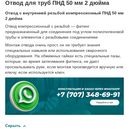
Отвод для труб ПНД 50 мм 2 дюйма
Отвод с внутренней резьбой компрессионный ПНД 50 мм
2 дюйма
Отвод компрессионный с резьбой — фитинг
предназначенный для соединения под углом полиэтиленовой
трубы и элементов с резьбовыми соединениями.
Монтаж отвода очень прост, он не требует знания
специальных навыков или использования сварочного
оборудования. На обжимных гайках есть специальные пазы,
которые, во время затягивания фитинга, не дают
проскальзывать руке, если монтаж производится вручную или
ключу, если используется ключ.
Скрыть