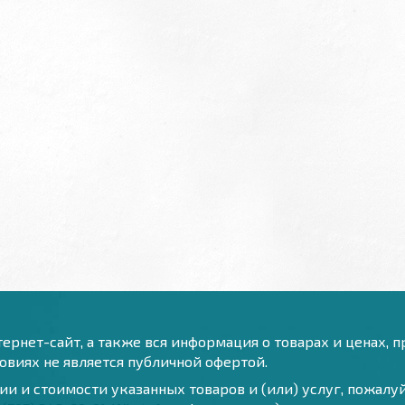
ернет-сайт, а также вся информация о товарах и ценах, 
виях не является публичной офертой.
и и стоимости указанных товаров и (или) услуг, пожал