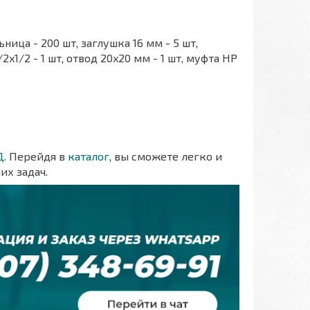
ница - 200 шт, заглушка 16 мм - 5 шт,
/2x1/2 - 1 шт, отвод 20x20 мм - 1 шт, муфта НР
Д
. Перейдя в
каталог
, вы сможете легко и
их задач.