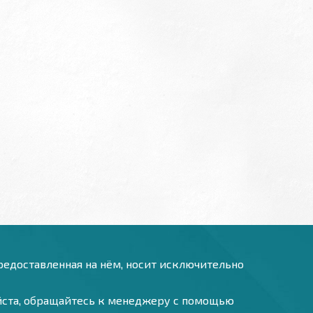
предоставленная на нём, носит исключительно
уйста, обращайтесь к менеджеру с помощью