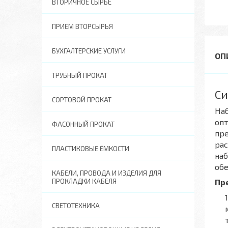
ВТОРИЧНОЕ СЫРЬЕ
ПРИЕМ ВТОРСЫРЬЯ
БУХГАЛТЕРСКИЕ УСЛУГИ
ТРУБНЫЙ ПРОКАТ
Си
СОРТОВОЙ ПРОКАТ
Наб
опт
ФАСОННЫЙ ПРОКАТ
пре
рас
ПЛАСТИКОВЫЕ ЁМКОСТИ
наб
обе
КАБЕЛИ, ПРОВОДА И ИЗДЕЛИЯ ДЛЯ
Пр
ПРОКЛАДКИ КАБЕЛЯ
СВЕТОТЕХНИКА