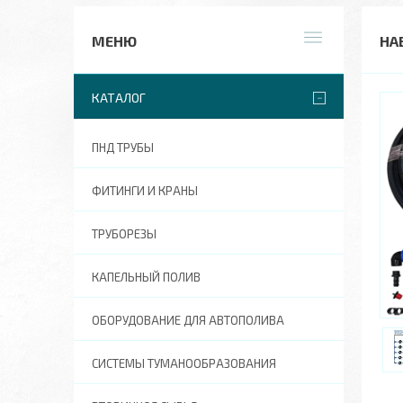
НА
КАТАЛОГ
ПНД ТРУБЫ
ФИТИНГИ И КРАНЫ
ТРУБОРЕЗЫ
КАПЕЛЬНЫЙ ПОЛИВ
ОБОРУДОВАНИЕ ДЛЯ АВТОПОЛИВА
СИСТЕМЫ ТУМАНООБРАЗОВАНИЯ