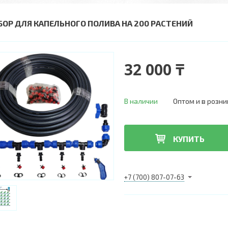
БОР ДЛЯ КАПЕЛЬНОГО ПОЛИВА НА 200 РАСТЕНИЙ
32 000 ₸
В наличии
Оптом и в розни
КУПИТЬ
+7 (700) 807-07-63