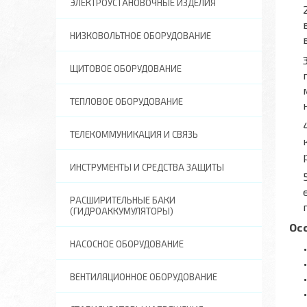
ЭЛЕКТРОУСТАНОВОЧНЫЕ ИЗДЕЛИЯ
НИЗКОВОЛЬТНОЕ ОБОРУДОВАНИЕ
ЩИТОВОЕ ОБОРУДОВАНИЕ
ТЕПЛОВОЕ ОБОРУДОВАНИЕ
ТЕЛЕКОММУНИКАЦИЯ И СВЯЗЬ
ИНСТРУМЕНТЫ И СРЕДСТВА ЗАЩИТЫ
РАСШИРИТЕЛЬНЫЕ БАКИ
(ГИДРОАККУМУЛЯТОРЫ)
Ос
НАСОСНОЕ ОБОРУДОВАНИЕ
ВЕНТИЛЯЦИОННОЕ ОБОРУДОВАНИЕ