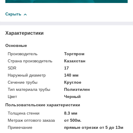
Скрыть
Характеристики
Основные
Производитель
Торгпром
Страна производитель
Казахстан
SDR
17
Наружный диаметр
140 мм
Сечение трубы
Круглое
Тип материала трубы
Полиэтилен
Цвет
Черный
Пользовательские характеристики
Толщина стенки
8.3 мм
Метраж оптового заказа
от 500м.
Примечание
прямые отрезки от 5 до 13м