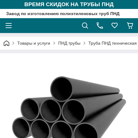
ВРЕМЯ СКИДОК НА ТРУБЫ ПНД
Завод по изготовлению полиэтиленовых труб ПНД
Товары и услуги
ПНД трубы
Труба ПНД техническая