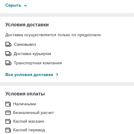
Скрыть
Условия доставки
Доставка осуществляется только по предоплате.
Самовывоз
Доставка курьером
Транспортная компания
Все условия доставки
Условия оплаты
Наличными
Безналичный расчет
Каспий магазин
Каспий перевод