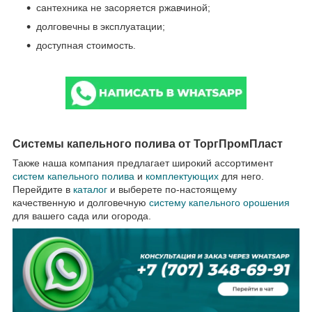
сантехника не засоряется ржавчиной;
долговечны в эксплуатации;
доступная стоимость.
Системы капельного полива от ТоргПромПласт
Также наша компания предлагает широкий ассортимент
систем капельного полива
и
комплектующих
для него.
Перейдите в
каталог
и выберете по-настоящему
качественную и долговечную
систему капельного орошения
для вашего сада или огорода.