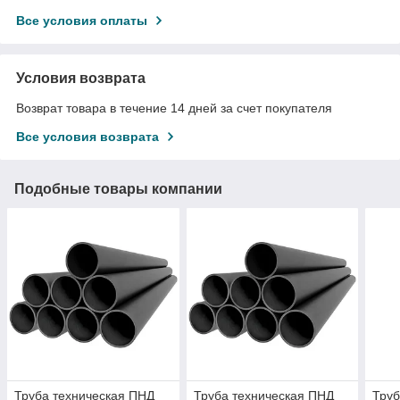
Все условия оплаты
Условия возврата
Возврат товара в течение 14 дней за счет покупателя
Все условия возврата
Подобные товары компании
Труба техническая ПНД
Труба техническая ПНД
Труб