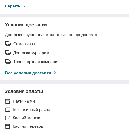
Скрыть
Условия доставки
Доставка осуществляется только по предоплате.
Самовывоз
Доставка курьером
Транспортная компания
Все условия доставки
Условия оплаты
Наличными
Безналичный расчет
Каспий магазин
Каспий перевод