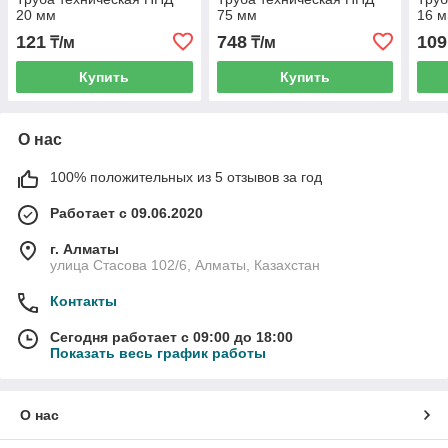
20 мм
75 мм
16 
121
748
109
₸/м
₸/м
Купить
Купить
О нас
100% положительных из 5 отзывов за год
Работает с 09.06.2020
г. Алматы
улица Стасова 102/6, Алматы, Казахстан
Контакты
Сегодня работает с 09:00 до 18:00
Показать весь график работы
О нас