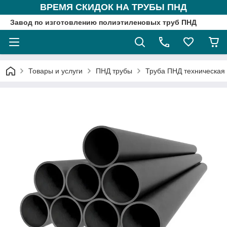
ВРЕМЯ СКИДОК НА ТРУБЫ ПНД
Завод по изготовлению полиэтиленовых труб ПНД
Товары и услуги
ПНД трубы
Труба ПНД техническая