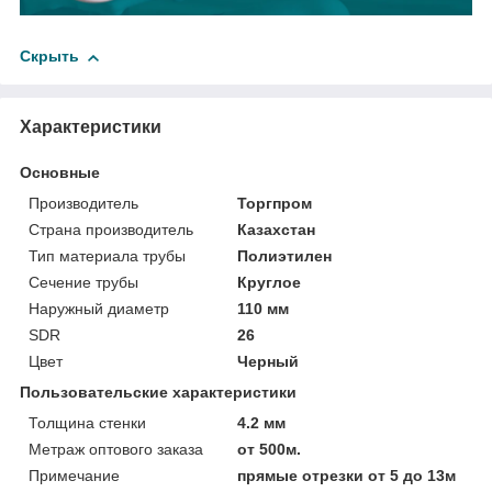
Скрыть
Характеристики
Основные
Производитель
Торгпром
Страна производитель
Казахстан
Тип материала трубы
Полиэтилен
Сечение трубы
Круглое
Наружный диаметр
110 мм
SDR
26
Цвет
Черный
Пользовательские характеристики
Толщина стенки
4.2 мм
Метраж оптового заказа
от 500м.
Примечание
прямые отрезки от 5 до 13м