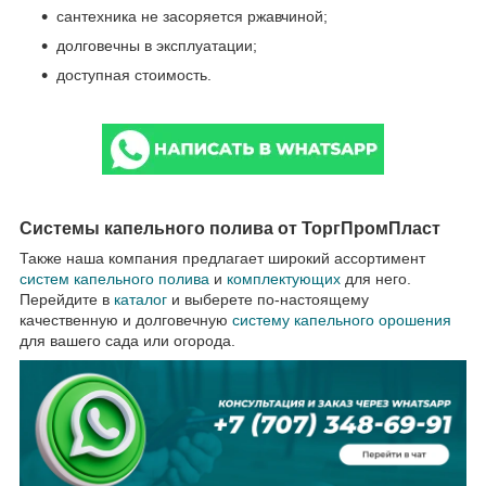
сантехника не засоряется ржавчиной;
долговечны в эксплуатации;
доступная стоимость.
Системы капельного полива от ТоргПромПласт
Также наша компания предлагает широкий ассортимент
систем капельного полива
и
комплектующих
для него.
Перейдите в
каталог
и выберете по-настоящему
качественную и долговечную
систему капельного орошения
для вашего сада или огорода.