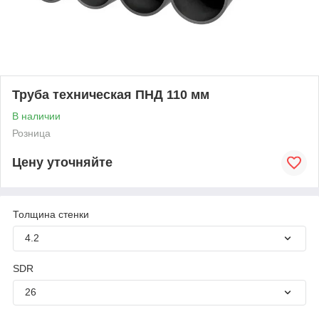
Труба техническая ПНД 110 мм
В наличии
Розница
Цену уточняйте
Толщина стенки
4.2
SDR
26