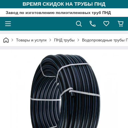
ВРЕМЯ СКИДОК НА ТРУБЫ ПНД
Завод по изготовлению полиэтиленовых труб ПНД
Товары и услуги
ПНД трубы
Водопроводные трубы 