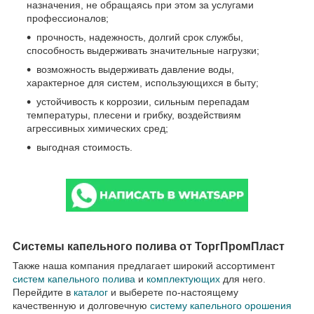
назначения, не обращаясь при этом за услугами
профессионалов;
прочность, надежность, долгий срок службы,
способность выдерживать значительные нагрузки;
возможность выдерживать давление воды,
характерное для систем, использующихся в быту;
устойчивость к коррозии, сильным перепадам
температуры, плесени и грибку, воздействиям
агрессивных химических сред;
выгодная стоимость.
Системы капельного полива от ТоргПромПласт
Также наша компания предлагает широкий ассортимент
систем капельного полива
и
комплектующих
для него.
Перейдите в
каталог
и выберете по-настоящему
качественную и долговечную
систему капельного орошения