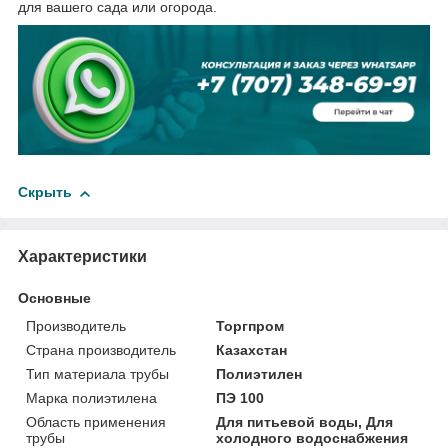
для вашего сада или огорода.
Скрыть
Характеристики
Основные
Производитель
Торгпром
Страна производитель
Казахстан
Тип материала трубы
Полиэтилен
Марка полиэтилена
ПЭ 100
Область применения
Для питьевой воды, Для
трубы
холодного водоснабжения