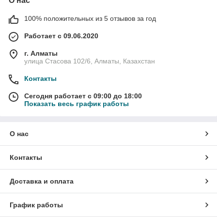
О нас
100% положительных из 5 отзывов за год
Работает с 09.06.2020
г. Алматы
улица Стасова 102/6, Алматы, Казахстан
Контакты
Сегодня работает с 09:00 до 18:00
Показать весь график работы
О нас
Контакты
Доставка и оплата
График работы