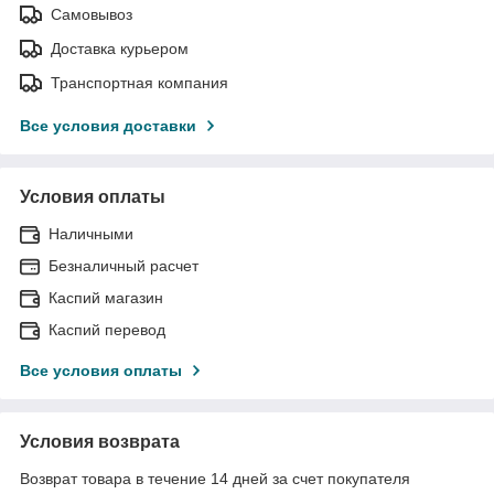
Самовывоз
Доставка курьером
Транспортная компания
Все условия доставки
Условия оплаты
Наличными
Безналичный расчет
Каспий магазин
Каспий перевод
Все условия оплаты
Условия возврата
Возврат товара в течение 14 дней за счет покупателя