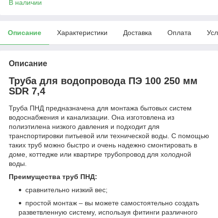
В наличии
Описание
Характеристики
Доставка
Оплата
Усл
Описание
Труба для водопровода ПЭ 100 250 мм
SDR 7,4
Труба ПНД предназначена для монтажа бытовых систем
водоснабжения и канализации. Она изготовлена из
полиэтилена низкого давления и подходит для
транспортировки питьевой или технической воды. С помощью
таких труб можно быстро и очень надежно смонтировать в
доме, коттедже или квартире трубопровод для холодной
воды.
Преимущества труб ПНД:
сравнительно низкий вес;
простой монтаж – вы можете самостоятельно создать
разветвленную систему, используя фитинги различного