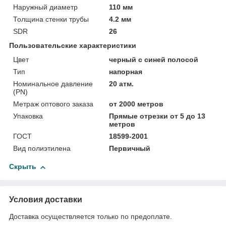
Наружный диаметр
110 мм
Толщина стенки трубы
4.2 мм
SDR
26
Пользовательские характеристики
Цвет
черный с синей полосой
Тип
напорная
Номинальное давление
20 атм.
(PN)
Метраж оптового заказа
от 2000 метров
Упаковка
Прямые отрезки от 5 до 13
метров
ГОСТ
18599-2001
Вид полиэтилена
Первичный
Скрыть
Условия доставки
Доставка осуществляется только по предоплате.