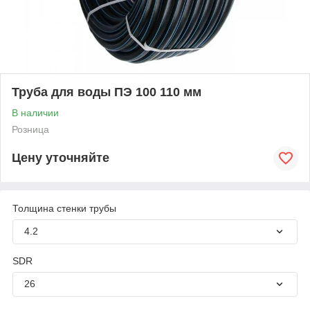
Труба для воды ПЭ 100 110 мм
В наличии
Розница
Цену уточняйте
Толщина стенки трубы
4.2
SDR
26