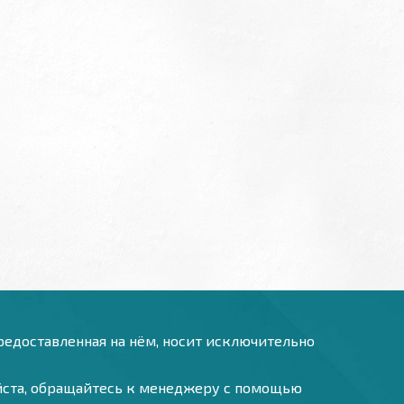
предоставленная на нём, носит исключительно
уйста, обращайтесь к менеджеру с помощью