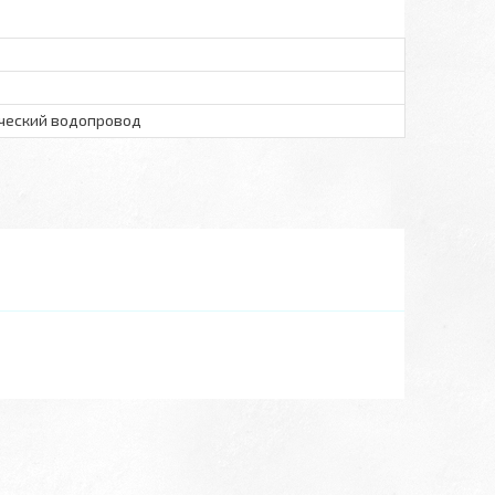
ический водопровод