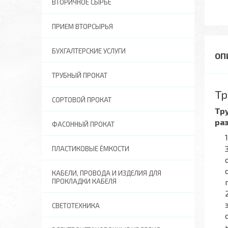
ВТОРИЧНОЕ СЫРЬЕ
ПРИЕМ ВТОРСЫРЬЯ
БУХГАЛТЕРСКИЕ УСЛУГИ
ТРУБНЫЙ ПРОКАТ
Тр
СОРТОВОЙ ПРОКАТ
Тр
ра
ФАСОННЫЙ ПРОКАТ
ПЛАСТИКОВЫЕ ЁМКОСТИ
КАБЕЛИ, ПРОВОДА И ИЗДЕЛИЯ ДЛЯ
ПРОКЛАДКИ КАБЕЛЯ
СВЕТОТЕХНИКА