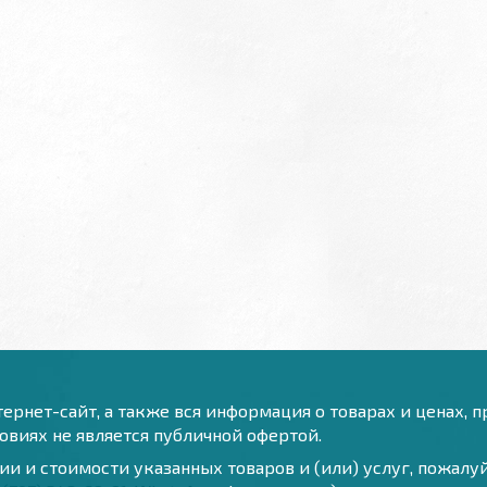
ернет-сайт, а также вся информация о товарах и ценах, 
виях не является публичной офертой.
и и стоимости указанных товаров и (или) услуг, пожал