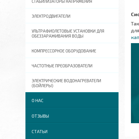
СТАБИЛИЗАТОРЫ НАПРЯЖЕНИЯ
Си
ЭЛЕКТРОДВИГАТЕЛИ
Та
для
УЛЬТРАФИОЛЕТОВЫЕ УСТАНОВКИ ДЛЯ
ОБЕЗЗАРАЖИВАНИЯ ВОДЫ
ка
КОМПРЕССОРНОЕ ОБОРУДОВАНИЕ
ЧАСТОТНЫЕ ПРЕОБРАЗОВАТЕЛИ
ЭЛЕКТРИЧЕСКИЕ ВОДОНАГРЕВАТЕЛИ
(БОЙЛЕРЫ)
О НАС
ОТЗЫВЫ
СТАТЬИ