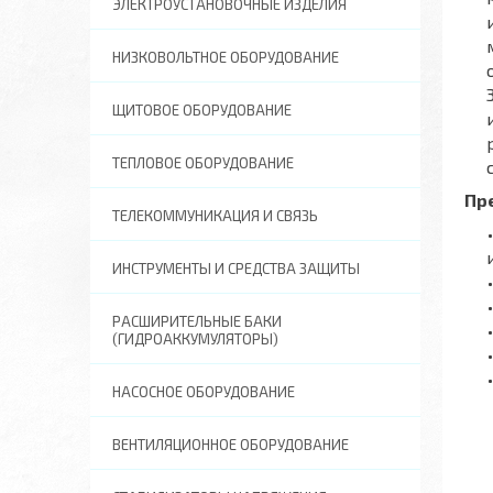
ЭЛЕКТРОУСТАНОВОЧНЫЕ ИЗДЕЛИЯ
НИЗКОВОЛЬТНОЕ ОБОРУДОВАНИЕ
ЩИТОВОЕ ОБОРУДОВАНИЕ
ТЕПЛОВОЕ ОБОРУДОВАНИЕ
Пр
ТЕЛЕКОММУНИКАЦИЯ И СВЯЗЬ
ИНСТРУМЕНТЫ И СРЕДСТВА ЗАЩИТЫ
РАСШИРИТЕЛЬНЫЕ БАКИ
(ГИДРОАККУМУЛЯТОРЫ)
НАСОСНОЕ ОБОРУДОВАНИЕ
ВЕНТИЛЯЦИОННОЕ ОБОРУДОВАНИЕ