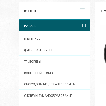
ТР
КАТАЛОГ
ПНД ТРУБЫ
ФИТИНГИ И КРАНЫ
ТРУБОРЕЗЫ
КАПЕЛЬНЫЙ ПОЛИВ
ОБОРУДОВАНИЕ ДЛЯ АВТОПОЛИВА
СИСТЕМЫ ТУМАНООБРАЗОВАНИЯ