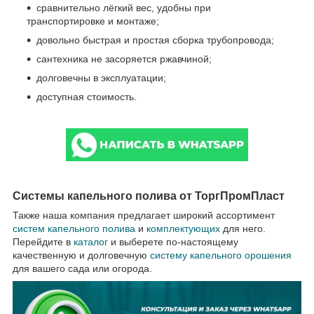
сравнительно лёгкий вес, удобны при
транспортировке и монтаже;
довольно быстрая и простая сборка трубопровода;
сантехника не засоряется ржавчиной;
долговечны в эксплуатации;
доступная стоимость.
Системы капельного полива от ТоргПромПласт
Также наша компания предлагает широкий ассортимент
систем капельного полива
и
комплектующих
для него.
Перейдите в
каталог
и выберете по-настоящему
качественную и долговечную
систему капельного орошения
для вашего сада или огорода.