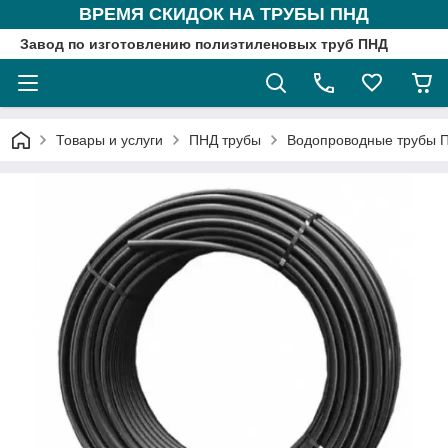
ВРЕМЯ СКИДОК НА ТРУБЫ ПНД
Завод по изготовлению полиэтиленовых труб ПНД
Товары и услуги
ПНД трубы
Водопроводные трубы 