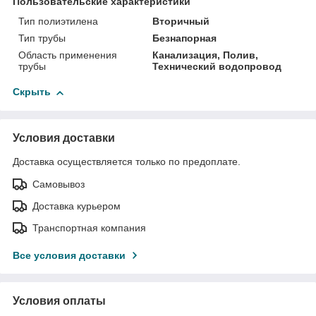
Пользовательские характеристики
Тип полиэтилена
Вторичный
Тип трубы
Безнапорная
Область применения
Канализация, Полив,
трубы
Технический водопровод
Скрыть
Условия доставки
Доставка осуществляется только по предоплате.
Самовывоз
Доставка курьером
Транспортная компания
Все условия доставки
Условия оплаты