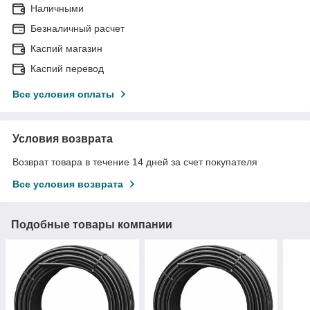
Наличными
Безналичный расчет
Каспий магазин
Каспий перевод
Все условия оплаты
Условия возврата
Возврат товара в течение 14 дней за счет покупателя
Все условия возврата
Подобные товары компании