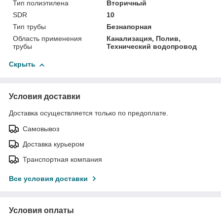
Тип полиэтилена
Вторичный
SDR
10
Тип трубы
Безнапорная
Область применения
Канализация, Полив,
трубы
Технический водопровод
Скрыть
Условия доставки
Доставка осуществляется только по предоплате.
Самовывоз
Доставка курьером
Транспортная компания
Все условия доставки
Условия оплаты