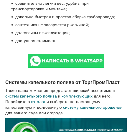
сравнительно лёгкий вес, удобны при
транспортировке и монтаже;
довольно быстрая и простая сборка трубопровода;
сантехника не засоряется ржавчиной;
долговечны в эксплуатации;
доступная стоимость.
Системы капельного полива от ТоргПромПласт
Также наша компания предлагает широкий ассортимент
систем капельного полива
и
комплектующих
для него.
Перейдите в
каталог
и выберете по-настоящему
качественную и долговечную
систему капельного орошения
для вашего сада или огорода.