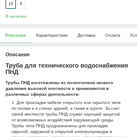
10
8
В наличии
Описание
Характеристики
Доставка
Оплата
Усл
Описание
Труба для технического водоснабжения
ПНД
Трубы ПНД изготовлены из полиэтилена низкого
давления высокой плотности и применяются в
различных сферах деятельности:
Для прокладки кабеля открытого или скрытого типа
по полам и в стенах зданий, а также в грунте. За счет
своей жесткости трубы ПНД служат хорошей защитой
от всевозможных воздействий окружающей среды.
Трубы типа ПНД предназначены для прокладки
скрытой, наружной и открытой электропроводки в