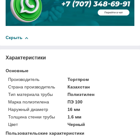
Скрыть
Характеристики
Основные
Производитель
Торгпром
Страна производитель
Казахстан
Тип материала трубы
Полиэтилен
Марка полиэтилена
ПЭ 100
Наружный диаметр
16 мм
Толщина стенки трубы
1.6 мм
Цвет
Черный
Пользовательские характеристики