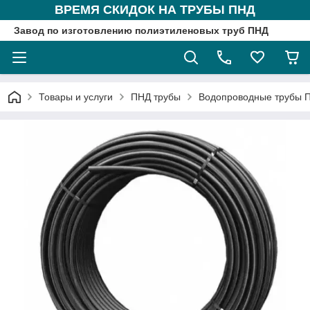
ВРЕМЯ СКИДОК НА ТРУБЫ ПНД
Завод по изготовлению полиэтиленовых труб ПНД
Товары и услуги
ПНД трубы
Водопроводные трубы 