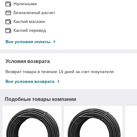
Наличными
Безналичный расчет
Каспий магазин
Каспий перевод
Все условия оплаты
Условия возврата
Возврат товара в течение 14 дней за счет покупателя
Все условия возврата
Подобные товары компании