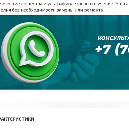
ические вещества и ультрафиолетовое излучение. Это г
елия без необходимости замены или ремонта.
РАКТЕРИСТИКИ