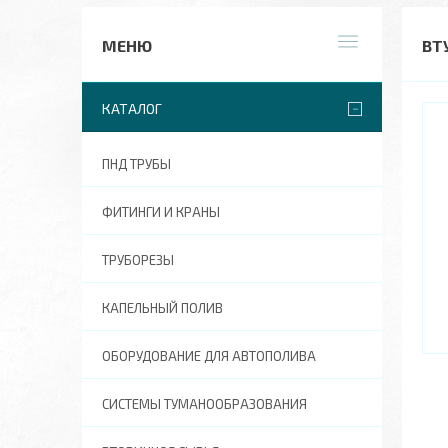
ВТ
КАТАЛОГ
ПНД ТРУБЫ
ФИТИНГИ И КРАНЫ
ТРУБОРЕЗЫ
КАПЕЛЬНЫЙ ПОЛИВ
ОБОРУДОВАНИЕ ДЛЯ АВТОПОЛИВА
СИСТЕМЫ ТУМАНООБРАЗОВАНИЯ