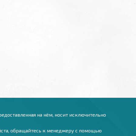
предоставленная на нём, носит исключительно
уйста, обращайтесь к менеджеру с помощью