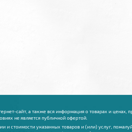
ернет-сайт, а также вся информация о товарах и ценах, 
виях не является публичной офертой.
и и стоимости указанных товаров и (или) услуг, пожал