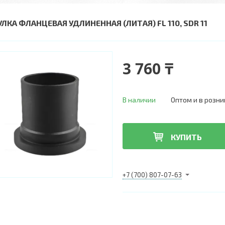
УЛКА ФЛАНЦЕВАЯ УДЛИНЕННАЯ (ЛИТАЯ) FL 110, SDR 11
3 760 ₸
В наличии
Оптом и в розни
КУПИТЬ
+7 (700) 807-07-63