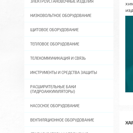
ЭЛЕКТРОУСТАНОВОЧНЫЕ ИЗДЕЛИЯ
хим
изд
НИЗКОВОЛЬТНОЕ ОБОРУДОВАНИЕ
ЩИТОВОЕ ОБОРУДОВАНИЕ
ТЕПЛОВОЕ ОБОРУДОВАНИЕ
ТЕЛЕКОММУНИКАЦИЯ И СВЯЗЬ
ИНСТРУМЕНТЫ И СРЕДСТВА ЗАЩИТЫ
РАСШИРИТЕЛЬНЫЕ БАКИ
(ГИДРОАККУМУЛЯТОРЫ)
НАСОСНОЕ ОБОРУДОВАНИЕ
ВЕНТИЛЯЦИОННОЕ ОБОРУДОВАНИЕ
ХА