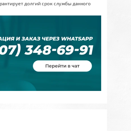
арантирует долгий срок службы данного