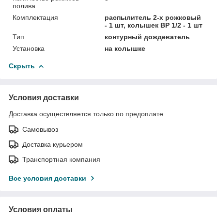
полива
Комплектация
распылитель 2-х рожковый
- 1 шт, колышек ВР 1/2 - 1 шт
Тип
контурный дождеватель
Установка
на колышке
Скрыть
Условия доставки
Доставка осуществляется только по предоплате.
Самовывоз
Доставка курьером
Транспортная компания
Все условия доставки
Условия оплаты