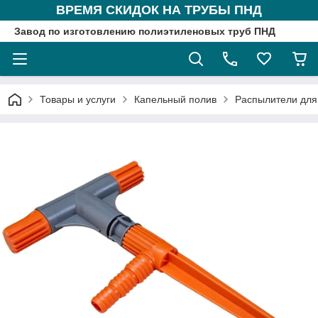
ВРЕМЯ СКИДОК НА ТРУБЫ ПНД
Завод по изготовлению полиэтиленовых труб ПНД
Товары и услуги
Капельный полив
Распылители для