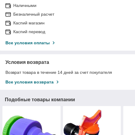
Наличными
Безналичный расчет
Каспий магазин
Каспий перевод
Все условия оплаты
Условия возврата
Возврат товара в течение 14 дней за счет покупателя
Все условия возврата
Подобные товары компании