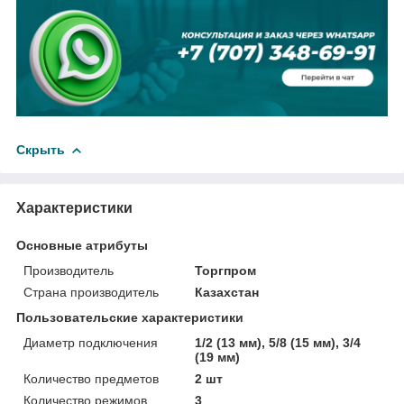
Скрыть
Характеристики
Основные атрибуты
Производитель
Торгпром
Страна производитель
Казахстан
Пользовательские характеристики
Диаметр подключения
1/2 (13 мм), 5/8 (15 мм), 3/4
(19 мм)
Количество предметов
2 шт
Количество режимов
3