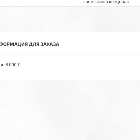
капельница концевая
ФОРМАЦИЯ ДЛЯ ЗАКАЗА
а:
3 000 ₸