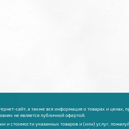
ернет-сайт, а также вся информация о товарах и ценах, 
виях не является публичной офертой.
и и стоимости указанных товаров и (или) услуг, пожал