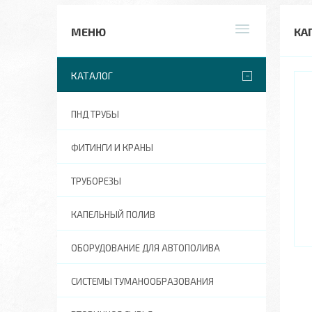
КА
КАТАЛОГ
ПНД ТРУБЫ
ФИТИНГИ И КРАНЫ
ТРУБОРЕЗЫ
КАПЕЛЬНЫЙ ПОЛИВ
ОБОРУДОВАНИЕ ДЛЯ АВТОПОЛИВА
СИСТЕМЫ ТУМАНООБРАЗОВАНИЯ