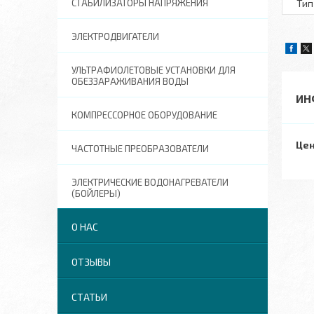
Тип
СТАБИЛИЗАТОРЫ НАПРЯЖЕНИЯ
ЭЛЕКТРОДВИГАТЕЛИ
УЛЬТРАФИОЛЕТОВЫЕ УСТАНОВКИ ДЛЯ
ОБЕЗЗАРАЖИВАНИЯ ВОДЫ
ИН
КОМПРЕССОРНОЕ ОБОРУДОВАНИЕ
Цен
ЧАСТОТНЫЕ ПРЕОБРАЗОВАТЕЛИ
ЭЛЕКТРИЧЕСКИЕ ВОДОНАГРЕВАТЕЛИ
(БОЙЛЕРЫ)
О НАС
ОТЗЫВЫ
СТАТЬИ