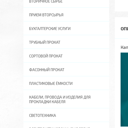
ВТОРИЧНОЕ СЫРЬЕ
ПРИЕМ ВТОРСЫРЬЯ
БУХГАЛТЕРСКИЕ УСЛУГИ
ТРУБНЫЙ ПРОКАТ
Кап
СОРТОВОЙ ПРОКАТ
ФАСОННЫЙ ПРОКАТ
ПЛАСТИКОВЫЕ ЁМКОСТИ
КАБЕЛИ, ПРОВОДА И ИЗДЕЛИЯ ДЛЯ
ПРОКЛАДКИ КАБЕЛЯ
СВЕТОТЕХНИКА