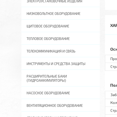
ЭЛЕКТРОУСТАНОВОЧНЫЕ ИЗДЕЛИЯ
НИЗКОВОЛЬТНОЕ ОБОРУДОВАНИЕ
ХА
ЩИТОВОЕ ОБОРУДОВАНИЕ
ТЕПЛОВОЕ ОБОРУДОВАНИЕ
Ос
ТЕЛЕКОММУНИКАЦИЯ И СВЯЗЬ
Про
ИНСТРУМЕНТЫ И СРЕДСТВА ЗАЩИТЫ
Стр
РАСШИРИТЕЛЬНЫЕ БАКИ
(ГИДРОАККУМУЛЯТОРЫ)
По
НАСОСНОЕ ОБОРУДОВАНИЕ
Заб
Кол
ВЕНТИЛЯЦИОННОЕ ОБОРУДОВАНИЕ
Стр