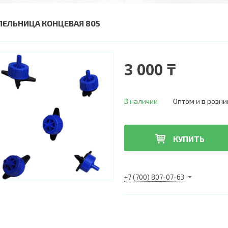
ПЕЛЬНИЦА КОНЦЕВАЯ 805
3 000 ₸
В наличии
Оптом и в розни
КУПИТЬ
+7 (700) 807-07-63