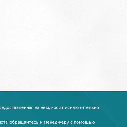
предоставленная на нём, носит исключительно
уйста, обращайтесь к менеджеру с помощью