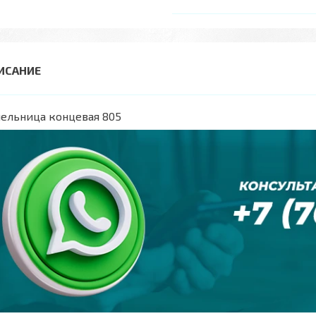
ельница концевая 805